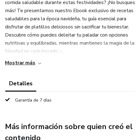
comida saludable durante estas festividades? ¡No busques
más! Te presentamos nuestro Ebook exclusivo de recetas
saludables para la época navideña, tu guía esencial para
disfrutar de platillos deliciosos sin sacrificar tu bienestar.
Descubre cómo puedes deleitar tu paladar con opciones
nutritivas y equilibradas, mientras mantienes la magia de la
Navidad en cada bocado. ¡...
Mostrar más
Detalles
Garantía de 7 días
Más información sobre quien creó el
contenido