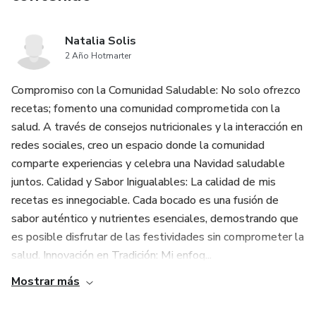
Natalia Solis
2 Año Hotmarter
Compromiso con la Comunidad Saludable: No solo ofrezco
recetas; fomento una comunidad comprometida con la
salud. A través de consejos nutricionales y la interacción en
redes sociales, creo un espacio donde la comunidad
comparte experiencias y celebra una Navidad saludable
juntos. Calidad y Sabor Inigualables: La calidad de mis
recetas es innegociable. Cada bocado es una fusión de
sabor auténtico y nutrientes esenciales, demostrando que
es posible disfrutar de las festividades sin comprometer la
salud. Innovación en Tradición: Mi enfoq...
Mostrar más