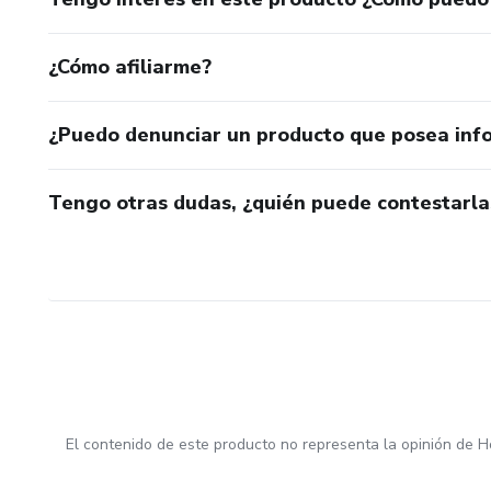
¿Cómo afiliarme?
¿Puedo denunciar un producto que posea inf
Tengo otras dudas, ¿quién puede contestarla
El contenido de este producto no representa la opinión de H