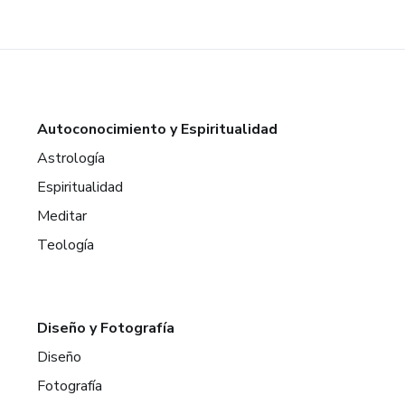
Autoconocimiento y Espiritualidad
Astrología
Espiritualidad
Meditar
Teología
Diseño y Fotografía
Diseño
Fotografía