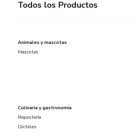
Todos los Productos
Animales y mascotas
Mascotas
Culinaria y gastronomía
Repostería
Cócteles