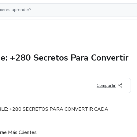
le: +280 Secretos Para Convertir
Compartir
ABLE: +280 SECRETOS PARA CONVERTIR CADA
trae Más Clientes