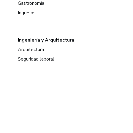
Gastronomía
Ingresos
Ingeniería y Arquitectura
Arquitectura
Seguridad laboral