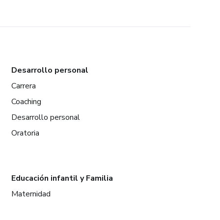
Desarrollo personal
Carrera
Coaching
Desarrollo personal
Oratoria
Educación infantil y Familia
Maternidad