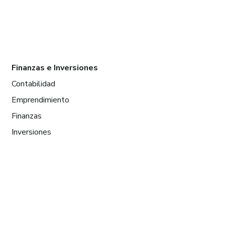
Finanzas e Inversiones
Contabilidad
Emprendimiento
Finanzas
Inversiones