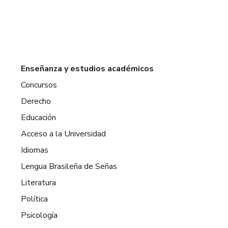
Enseñanza y estudios académicos
Concursos
Derecho
Educación
Acceso a la Universidad
Idiomas
Lengua Brasileña de Señas
Literatura
Política
Psicología