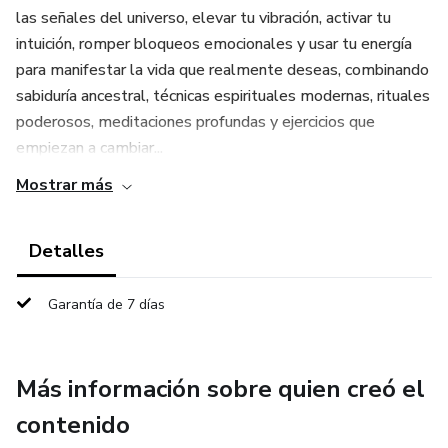
las señales del universo, elevar tu vibración, activar tu
intuición, romper bloqueos emocionales y usar tu energía
para manifestar la vida que realmente deseas, combinando
sabiduría ancestral, técnicas espirituales modernas, rituales
poderosos, meditaciones profundas y ejercicios que
empiezan a cambiar...
Mostrar más
Detalles
Garantía de 7 días
Más información sobre quien creó el
contenido