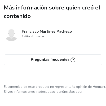
Más información sobre quien creó el
contenido
Francisco Martínez Pacheco
2 Año Hotmarter
Preguntas frecuentes
El contenido de este producto no representa la opinión de Hotmart.
Si ves informaciones inadecuadas,
denúncialas aquí