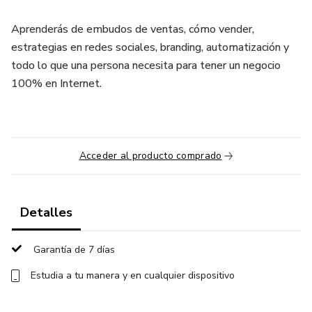
Aprenderás de embudos de ventas, cómo vender,
estrategias en redes sociales, branding, automatización y
todo lo que una persona necesita para tener un negocio
100% en Internet.
Acceder al producto comprado
Detalles
Garantía de 7 días
Estudia a tu manera y en cualquier dispositivo