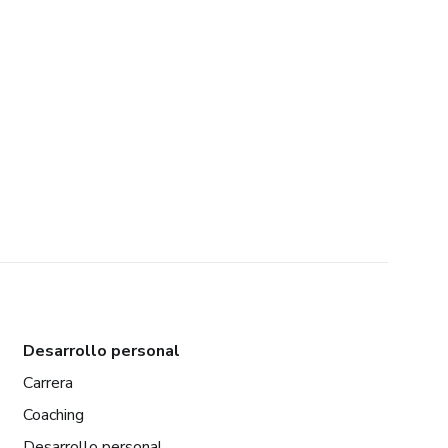
Desarrollo personal
Carrera
Coaching
Desarrollo personal