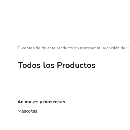
El contenido de este producto no representa la opinión de H
Todos los Productos
Animales y mascotas
Mascotas