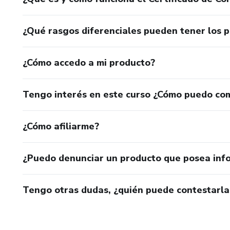
¿Qué rasgos diferenciales pueden tener los 
¿Cómo accedo a mi producto?
Tengo interés en este curso ¿Cómo puedo co
¿Cómo afiliarme?
¿Puedo denunciar un producto que posea inf
Tengo otras dudas, ¿quién puede contestarla