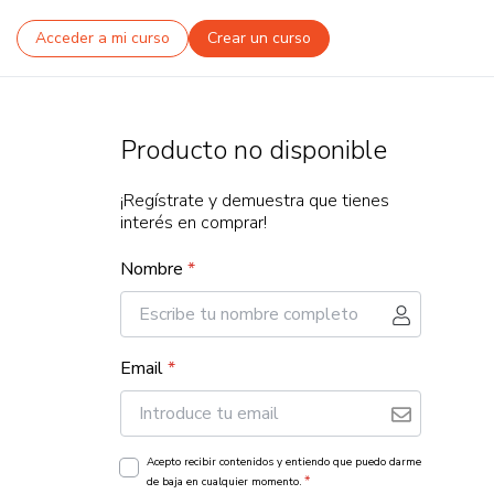
Acceder a mi curso
Crear un curso
Producto no disponible
¡Regístrate y demuestra que tienes
interés en comprar!
Nombre
*
Email
*
Acepto recibir contenidos y entiendo que puedo darme
*
de baja en cualquier momento.