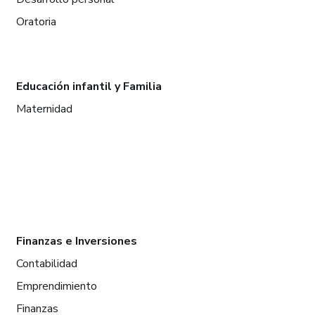
Oratoria
Educación infantil y Familia
Maternidad
Finanzas e Inversiones
Contabilidad
Emprendimiento
Finanzas