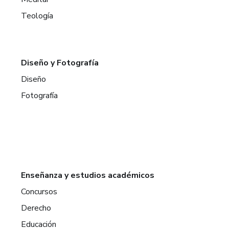
Teología
Diseño y Fotografía
Diseño
Fotografía
Enseñanza y estudios académicos
Concursos
Derecho
Educación