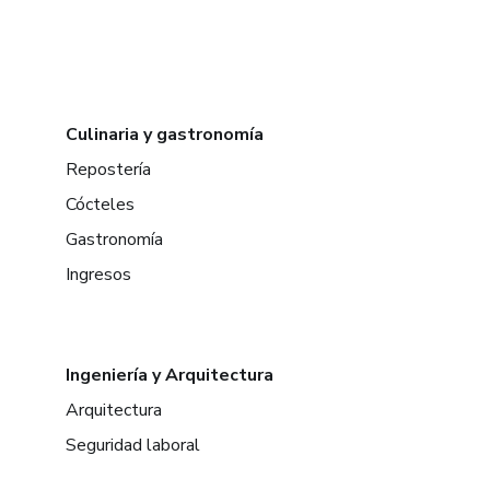
Culinaria y gastronomía
Repostería
Cócteles
Gastronomía
Ingresos
Ingeniería y Arquitectura
Arquitectura
Seguridad laboral