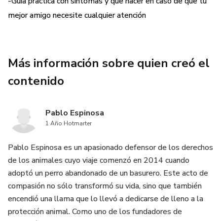
-Guía practica con síntomas y que hacer en caso de que tu
mejor amigo necesite cualquier atención
Más información sobre quien creó el
contenido
Pablo Espinosa
1 Año Hotmarter
Pablo Espinosa es un apasionado defensor de los derechos
de los animales cuyo viaje comenzó en 2014 cuando
adoptó un perro abandonado de un basurero. Este acto de
compasión no sólo transformó su vida, sino que también
encendió una llama que lo llevó a dedicarse de lleno a la
protección animal. Como uno de los fundadores de