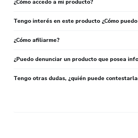
¿Cómo accedo a mi producto?
Tengo interés en este producto ¿Cómo puedo
¿Cómo afiliarme?
¿Puedo denunciar un producto que posea inf
Tengo otras dudas, ¿quién puede contestarla