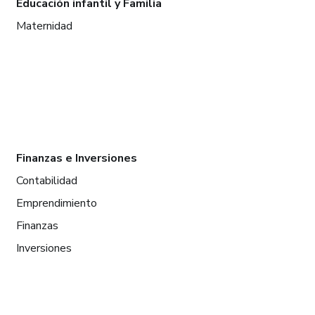
Educación infantil y Familia
Maternidad
Finanzas e Inversiones
Contabilidad
Emprendimiento
Finanzas
Inversiones