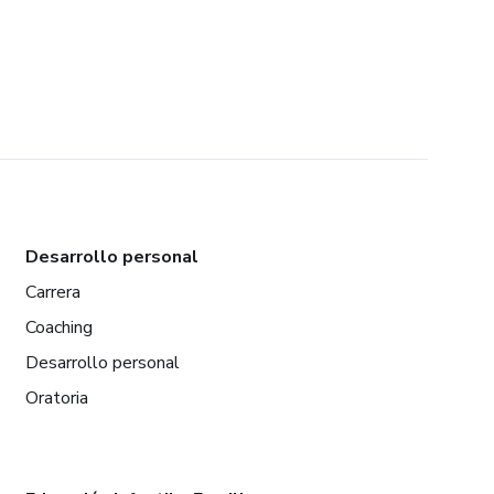
Desarrollo personal
Carrera
Coaching
Desarrollo personal
Oratoria