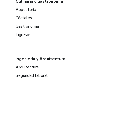
Culinaria y gastronomía
Repostería
Cócteles
Gastronomía
Ingresos
Ingeniería y Arquitectura
Arquitectura
Seguridad laboral