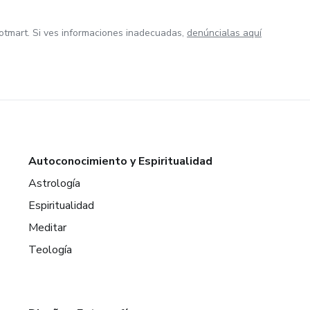
otmart. Si ves informaciones inadecuadas,
denúncialas aquí
Autoconocimiento y Espiritualidad
Astrología
Espiritualidad
Meditar
Teología