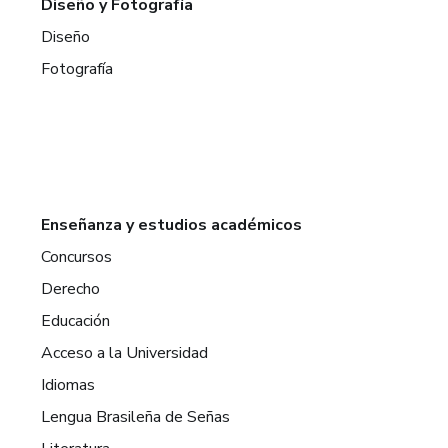
Diseño y Fotografía
Diseño
Fotografía
Enseñanza y estudios académicos
Concursos
Derecho
Educación
Acceso a la Universidad
Idiomas
Lengua Brasileña de Señas