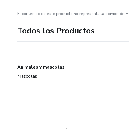
El contenido de este producto no representa la opinión de H
Todos los Productos
Animales y mascotas
Mascotas