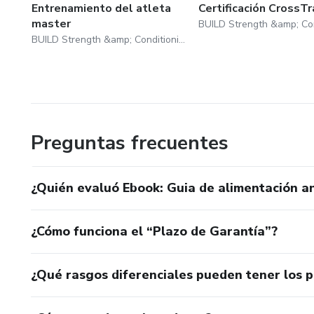
Entrenamiento del atleta
Certificación CrossTr
master
BUILD Strength &amp; Conditioning
Preguntas frecuentes
¿Quién evaluó Ebook: Guia de alimentación a
¿Cómo funciona el “Plazo de Garantía”?
¿Qué rasgos diferenciales pueden tener los 