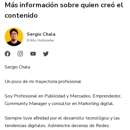
Más información sobre quien creó el
contenido
Sergio Chala
8 Año Hotmarter
Sergio Chala
Un poco de mi trayectoria profesional
Soy Profesional en Publicidad y Mercadeo, Emprendedor,
Community Manager y consultor en Marketing digital.
Siempre tuve afinidad por el desarrollo tecnológico y las
tendencias digitales. Administre decenas de Redes