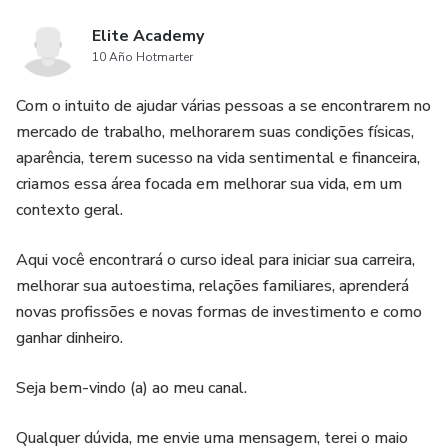
Elite Academy
10 Año Hotmarter
Com o intuito de ajudar várias pessoas a se encontrarem no
mercado de trabalho, melhorarem suas condições físicas,
aparência, terem sucesso na vida sentimental e financeira,
criamos essa área focada em melhorar sua vida, em um
contexto geral.
Aqui você encontrará o curso ideal para iniciar sua carreira,
melhorar sua autoestima, relações familiares, aprenderá
novas profissões e novas formas de investimento e como
ganhar dinheiro.
Seja bem-vindo (a) ao meu canal.
Qualquer dúvida, me envie uma mensagem, terei o maio