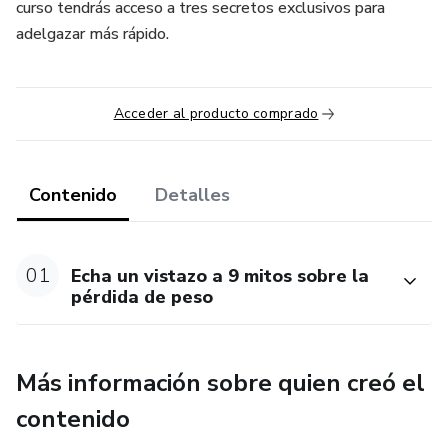
curso tendrás acceso a tres secretos exclusivos para
adelgazar más rápido.
Acceder al producto comprado
Contenido
Detalles
01
Echa un vistazo a 9 mitos sobre la
pérdida de peso
Más información sobre quien creó el
contenido