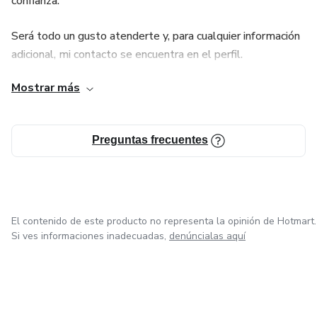
confianza.
Será todo un gusto atenderte y, para cualquier información
adicional, mi contacto se encuentra en el perfil.
Mostrar más
Preguntas frecuentes
El contenido de este producto no representa la opinión de Hotmart.
Si ves informaciones inadecuadas,
denúncialas aquí