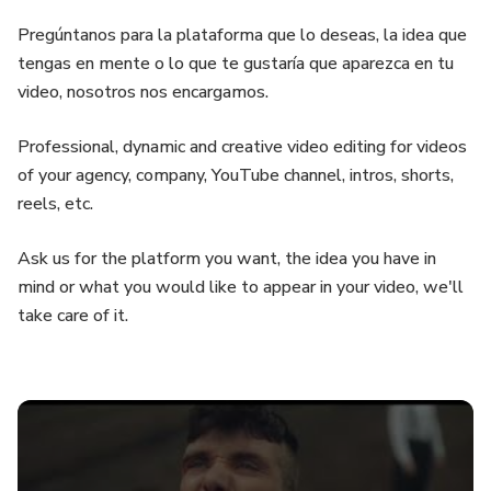
Pregúntanos para la plataforma que lo deseas, la idea que
tengas en mente o lo que te gustaría que aparezca en tu
video, nosotros nos encargamos.
Professional, dynamic and creative video editing for videos
of your agency, company, YouTube channel, intros, shorts,
reels, etc.
Ask us for the platform you want, the idea you have in
mind or what you would like to appear in your video, we'll
take care of it.