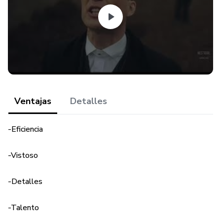
Ventajas
Detalles
-Eficiencia
-Vistoso
-Detalles
-Talento