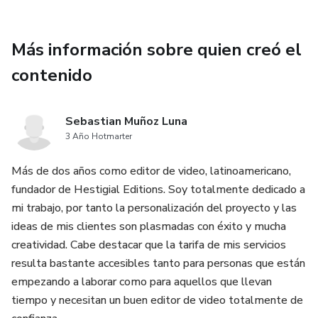
Más información sobre quien creó el
contenido
Sebastian Muñoz Luna
3 Año Hotmarter
Más de dos años como editor de video, latinoamericano,
fundador de Hestigial Editions. Soy totalmente dedicado a
mi trabajo, por tanto la personalización del proyecto y las
ideas de mis clientes son plasmadas con éxito y mucha
creatividad. Cabe destacar que la tarifa de mis servicios
resulta bastante accesibles tanto para personas que están
empezando a laborar como para aquellos que llevan
tiempo y necesitan un buen editor de video totalmente de