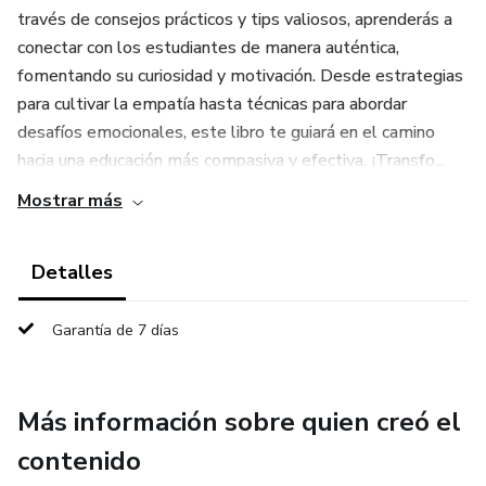
través de consejos prácticos y tips valiosos, aprenderás a
conectar con los estudiantes de manera auténtica,
fomentando su curiosidad y motivación. Desde estrategias
para cultivar la empatía hasta técnicas para abordar
desafíos emocionales, este libro te guiará en el camino
hacia una educación más compasiva y efectiva. ¡Transfo...
Mostrar más
Detalles
Garantía de 7 días
Más información sobre quien creó el
contenido