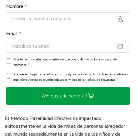
Nombre
*
Email
*
Acepto recibir contenidos y entiendo que puedo darme de baja en cualquier
*
momento.
Al clicar en Registrar, confirmas tu inscripción a este producto. Además, confirmas
*
que leíste y estás de acuerdo con los términos de la
Política de Privacidad
¡Me gustaría comprar!
El Método Paternidad Efectiva ha impactado
exitosamente en la vida de miles de personas alrededor
del mundo (especialmente en la vida de los niños y de