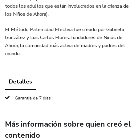
todos los adultos que están involucrados en la crianza de
los Niños de Ahora).
El Método Paternidad Efectiva fue creado por Gabriela
González y Luis Carlos Flores: fundadores de Niños de
Ahora, la comunidad más activa de madres y padres del
mundo.
Detalles
Garantía de 7 días
Más información sobre quien creó el
contenido