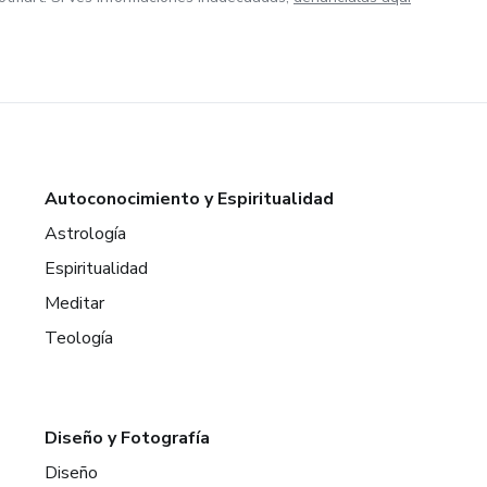
Autoconocimiento y Espiritualidad
Astrología
Espiritualidad
Meditar
Teología
Diseño y Fotografía
Diseño