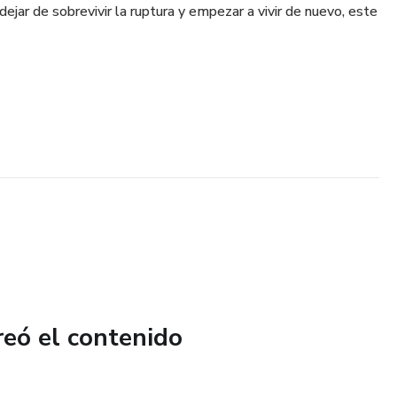
 dejar de sobrevivir la ruptura y empezar a vivir de nuevo, este
reó el contenido