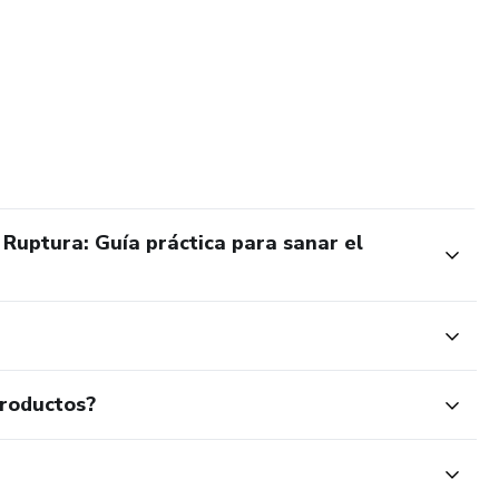
Ruptura: Guía práctica para sanar el
productos?