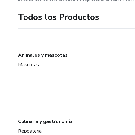
Todos los Productos
Animales y mascotas
Mascotas
Culinaria y gastronomía
Repostería