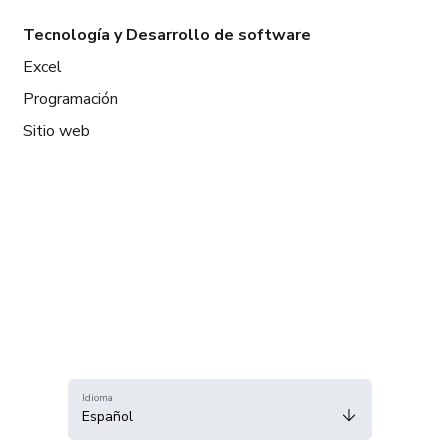
Tecnología y Desarrollo de software
Excel
Programación
Sitio web
Idioma
Español