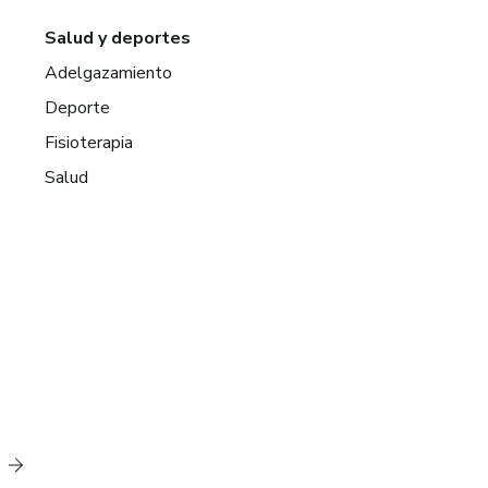
Salud y deportes
Adelgazamiento
Deporte
Fisioterapia
Salud