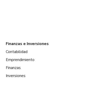
Finanzas e Inversiones
Contabilidad
Emprendimiento
Finanzas
Inversiones