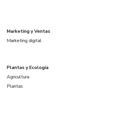
Marketing y Ventas
Marketing digital
Plantas y Ecología
Agricultura
Plantas