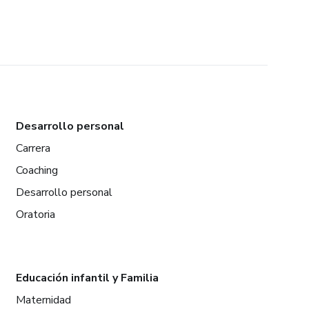
Desarrollo personal
Carrera
Coaching
Desarrollo personal
Oratoria
Educación infantil y Familia
Maternidad