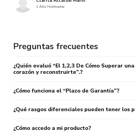
Clarita Alcalde Marín
1 Año Hotmarter
Preguntas frecuentes
¿Quién evaluó “El 1,2,3 De Cómo Superar una 
corazón y reconstruirte”.?
¿Cómo funciona el “Plazo de Garantía”?
¿Qué rasgos diferenciales pueden tener los 
¿Cómo accedo a mi producto?