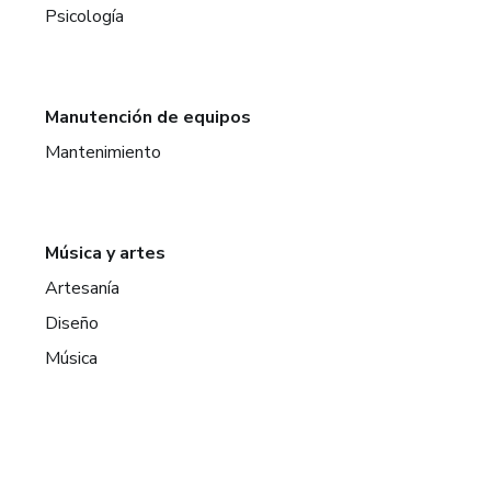
Psicología
Manutención de equipos
Mantenimiento
Música y artes
Artesanía
Diseño
Música