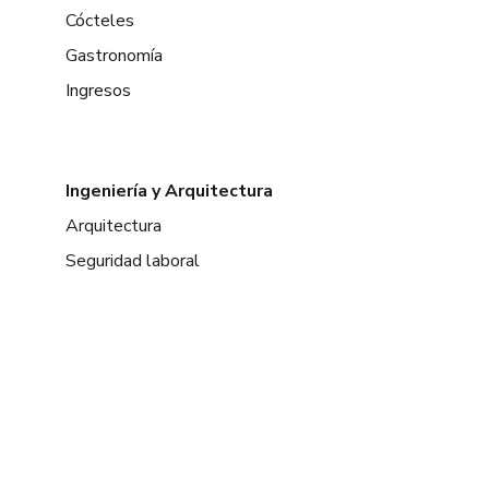
Cócteles
Gastronomía
Ingresos
Ingeniería y Arquitectura
Arquitectura
Seguridad laboral