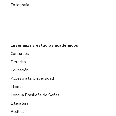
Fotografía
Enseñanza y estudios académicos
Concursos
Derecho
Educación
Acceso a la Universidad
Idiomas
Lengua Brasileña de Señas
Literatura
Política