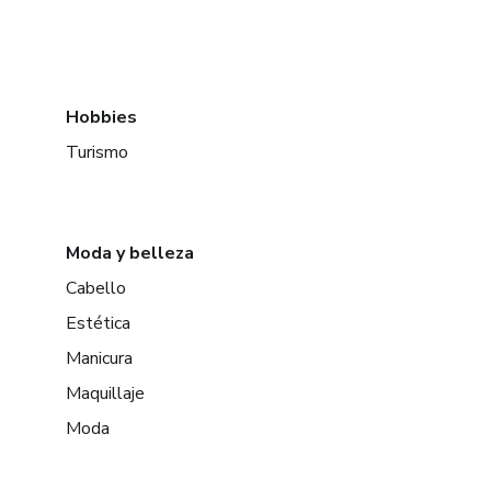
Hobbies
Turismo
Moda y belleza
Cabello
Estética
Manicura
Maquillaje
Moda