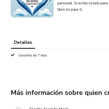
personal. Si estás lista/o para
libro es para ti.
Detalles
Garantía de 7 días
Más información sobre quien c