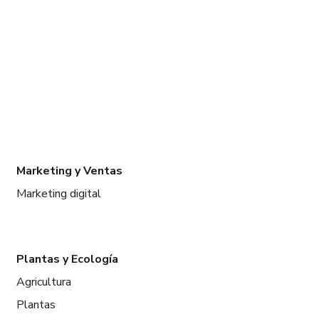
Marketing y Ventas
Marketing digital
Plantas y Ecología
Agricultura
Plantas