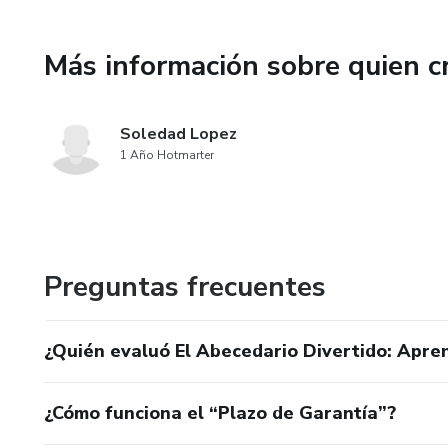
Más información sobre quien c
Soledad Lopez
1 Año Hotmarter
Preguntas frecuentes
¿Quién evaluó El Abecedario Divertido: Apre
¿Cómo funciona el “Plazo de Garantía”?