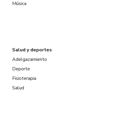
Música
Salud y deportes
Adelgazamiento
Deporte
Fisioterapia
Salud