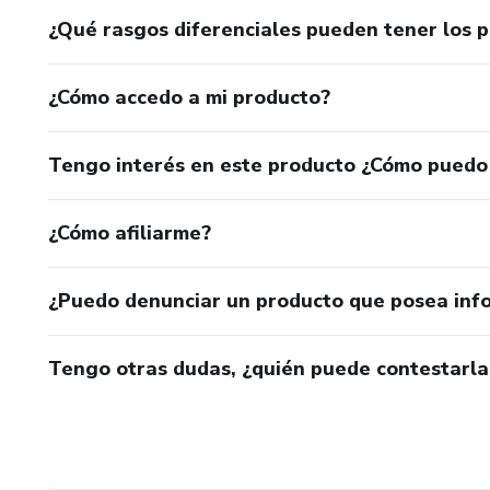
¿Qué rasgos diferenciales pueden tener los 
¿Cómo accedo a mi producto?
Tengo interés en este producto ¿Cómo puedo
¿Cómo afiliarme?
¿Puedo denunciar un producto que posea inf
Tengo otras dudas, ¿quién puede contestarla