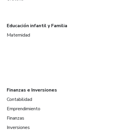
Educación infantil y Familia
Maternidad
Finanzas e Inversiones
Contabilidad
Emprendimiento
Finanzas
Inversiones