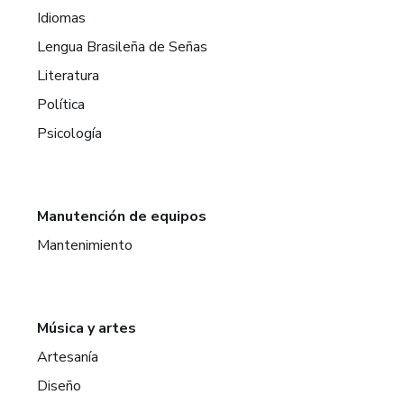
Idiomas
Lengua Brasileña de Señas
Literatura
Política
Psicología
Manutención de equipos
Mantenimiento
Música y artes
Artesanía
Diseño