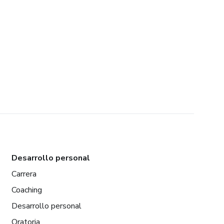
Desarrollo personal
Carrera
Coaching
Desarrollo personal
Oratoria