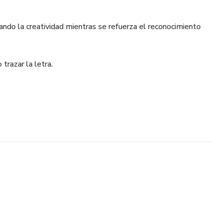
ando la creatividad mientras se refuerza el reconocimiento
trazar la letra.