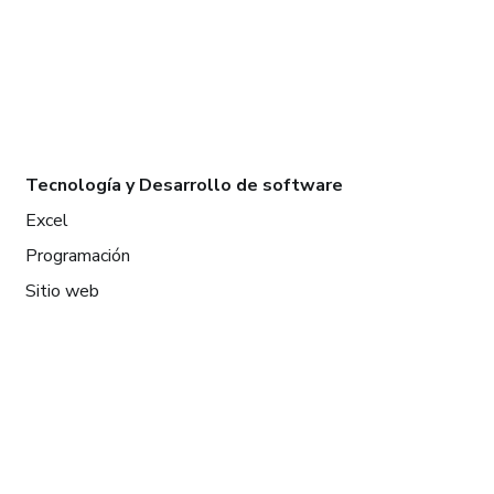
Tecnología y Desarrollo de software
Excel
Programación
Sitio web