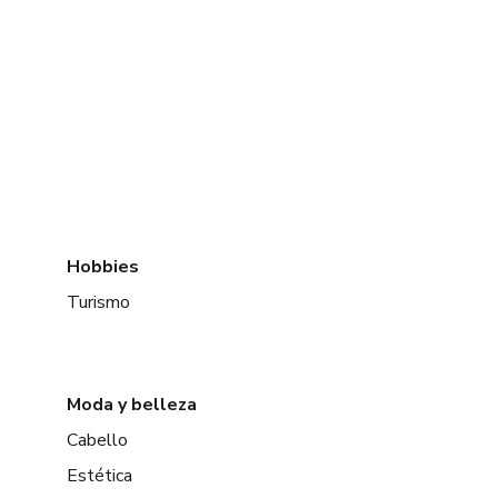
Hobbies
Turismo
Moda y belleza
Cabello
Estética