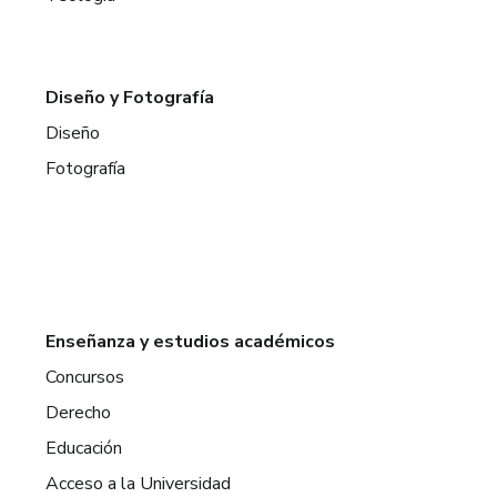
Diseño y Fotografía
Diseño
Fotografía
Enseñanza y estudios académicos
Concursos
Derecho
Educación
Acceso a la Universidad