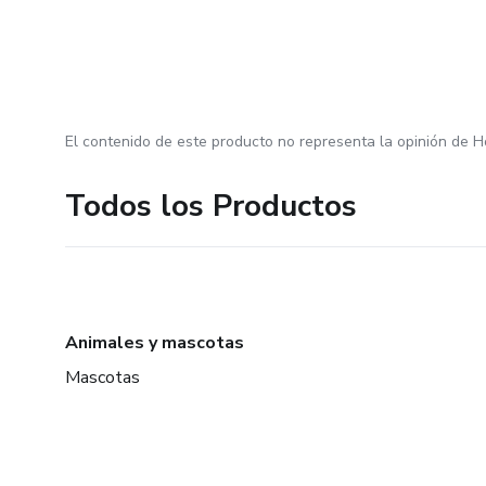
El contenido de este producto no representa la opinión de H
Todos los Productos
Animales y mascotas
Mascotas