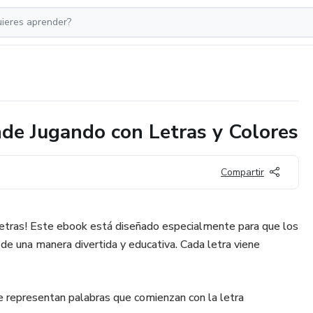
nde Jugando con Letras y Colores
Compartir
letras! Este ebook está diseñado especialmente para que los
de una manera divertida y educativa. Cada letra viene
e representan palabras que comienzan con la letra