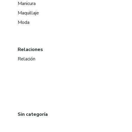
Manicura
Maquillaje
Moda
Relaciones
Relación
Sin categoría