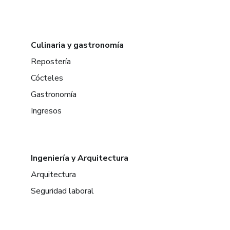
Culinaria y gastronomía
Repostería
Cócteles
Gastronomía
Ingresos
Ingeniería y Arquitectura
Arquitectura
Seguridad laboral