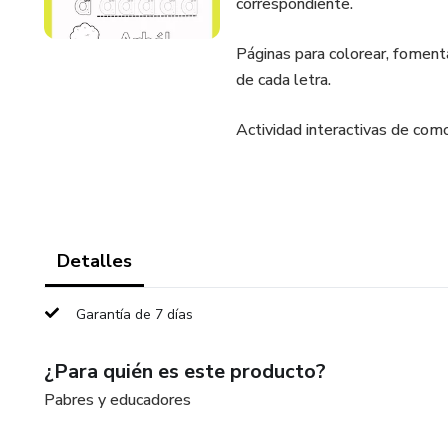
correspondiente.
Páginas para colorear, foment
de cada letra.
Actividad interactivas de como 
Detalles
Garantía de 7 días
¿Para quién es este producto?
Pabres y educadores