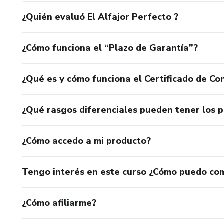
¿Quién evaluó El Alfajor Perfecto ?
¿Cómo funciona el “Plazo de Garantía”?
¿Qué es y cómo funciona el Certificado de Con
¿Qué rasgos diferenciales pueden tener los 
¿Cómo accedo a mi producto?
Tengo interés en este curso ¿Cómo puedo co
¿Cómo afiliarme?