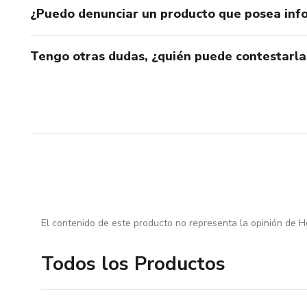
¿Puedo denunciar un producto que posea inf
Tengo otras dudas, ¿quién puede contestarla
El contenido de este producto no representa la opinión de H
Todos los Productos