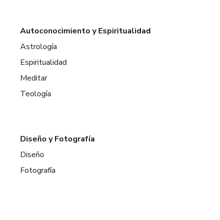
Autoconocimiento y Espiritualidad
Astrología
Espiritualidad
Meditar
Teología
Diseño y Fotografía
Diseño
Fotografía