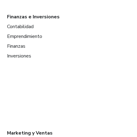
Finanzas e Inversiones
Contabilidad
Emprendimiento
Finanzas
Inversiones
Marketing y Ventas