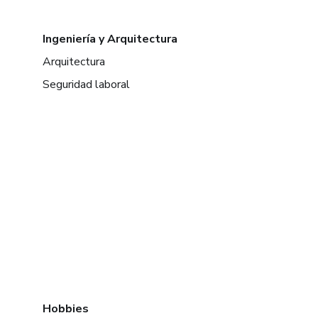
Ingeniería y Arquitectura
Arquitectura
Seguridad laboral
Hobbies