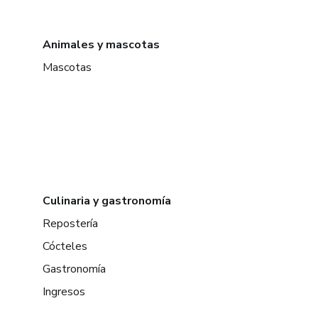
Animales y mascotas
Mascotas
Culinaria y gastronomía
Repostería
Cócteles
Gastronomía
Ingresos