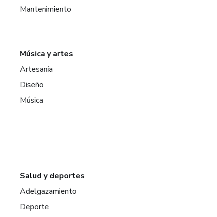
Mantenimiento
Música y artes
Artesanía
Diseño
Música
Salud y deportes
Adelgazamiento
Deporte