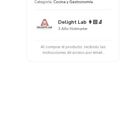
Categoría
:
Cocina y Gastronomía
Delight Lab 👩🏻‍🔬
3 Año Hotmarter
Al comprar el producto, recibirás las
instrucciones de acceso por email.