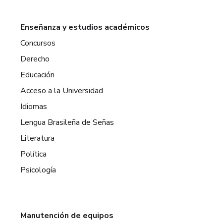
Enseñanza y estudios académicos
Concursos
Derecho
Educación
Acceso a la Universidad
Idiomas
Lengua Brasileña de Señas
Literatura
Política
Psicología
Manutención de equipos