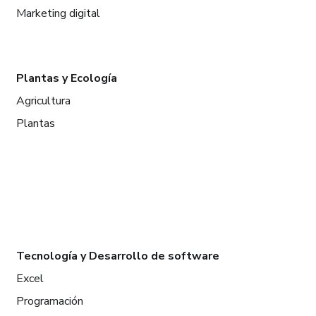
Marketing digital
Plantas y Ecología
Agricultura
Plantas
Tecnología y Desarrollo de software
Excel
Programación