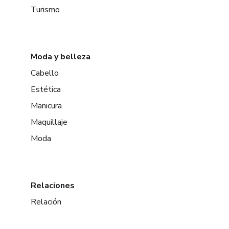
Turismo
Moda y belleza
Cabello
Estética
Manicura
Maquillaje
Moda
Relaciones
Relación