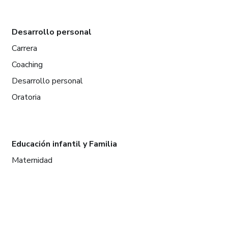
Desarrollo personal
Carrera
Coaching
Desarrollo personal
Oratoria
Educación infantil y Familia
Maternidad