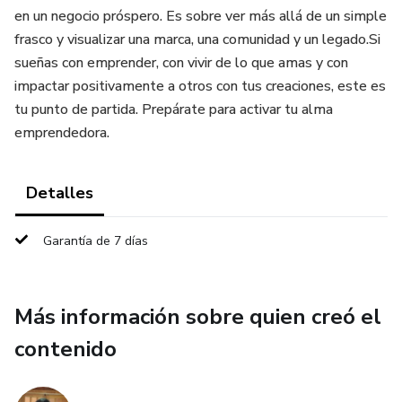
en un negocio próspero. Es sobre ver más allá de un simple
frasco y visualizar una marca, una comunidad y un legado.Si
sueñas con emprender, con vivir de lo que amas y con
impactar positivamente a otros con tus creaciones, este es
tu punto de partida. Prepárate para activar tu alma
emprendedora.
Detalles
Garantía de 7 días
Más información sobre quien creó el
contenido