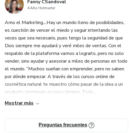
Fanny CSandoval
4 Año Hotmarter
Amo el Marketing....Hay un mundo lleno de posibilidades,
es cuestión de vencer el miedo y seguir intentando las
veces que sea necesario, pues tengo la seguridad de que
Dios siempre me ayudará y veré miles de ventas. Con el
respaldo de la plataforma vamos a lograrlo, pero no solo
vender, sino ayudar y asesorar a miles de personas en todo
el mundo. “Muchos sueñan con emprender, pero no saben
por dónde empezar. A través de los cursos online de
cosmética natural te muestro cómo pasar de la idea a un
producto terminado en poco tiempo. Todo...
Mostrar más
Preguntas frecuentes