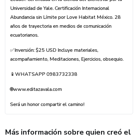
Universidad de Yale. Certificación Internacional
Abundancia sin Límite por Love Habitat México. 28
años de trayectoria en medios de comunicación
ecuatorianos.
✅Inversión: $25 USD Incluye materiales,
acompañamiento, Meditaciones, Ejercicios, obsequio.
📱WHATSAPP 0983732338
🌐www.editazavala.com
Será un honor compartir el camino!
Más información sobre quien creó el