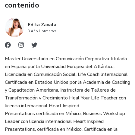
contenido
Edita Zavala
3 Año Hotmarter
Master Universitario en Comunicación Corporativa titulada
en España por la Universidad Europea del Atlántico,
Licenciada en Comunicación Social, Life Coach lnternacional
Certificada en Estados Unidos por la Academia de Coaching
y Capacitación Americana, Instructora de Talleres de
Transformación y Crecimiento Heal Your Life Teacher con
licencia internacional Heart Inspired
Presentations certificada en México; Business Workshop
Leader con licencia internacional Heart Inspired
Presentations, certificada en México. Certificada en la