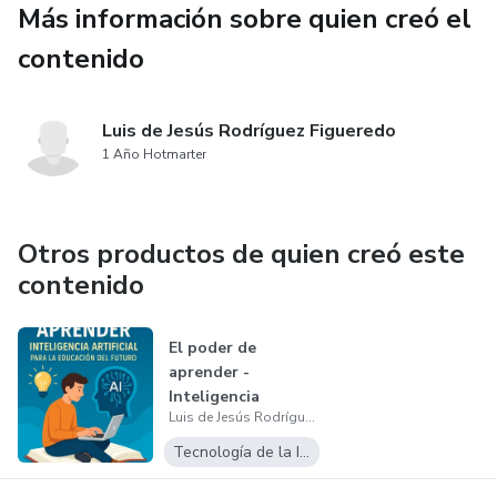
Más información sobre quien creó el
contenido
Luis de Jesús Rodríguez Figueredo
1 Año Hotmarter
Otros productos de quien creó este
contenido
El poder de
aprender -
Inteligencia
Luis de Jesús Rodríguez Figueredo
artificial para la
educa...
Tecnología de la Información