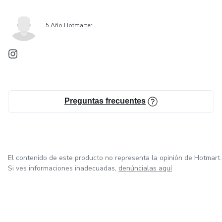
5 Año Hotmarter
Preguntas frecuentes
El contenido de este producto no representa la opinión de Hotmart.
Si ves informaciones inadecuadas,
denúncialas aquí