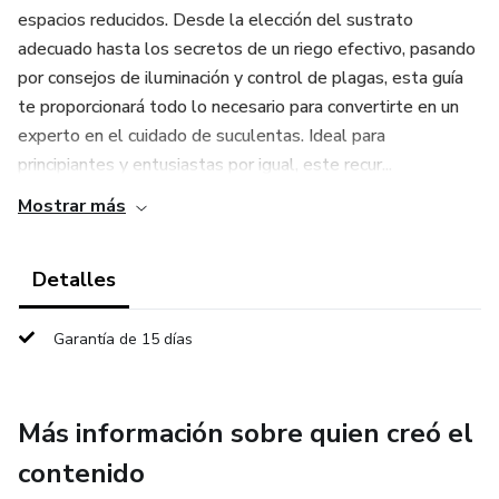
espacios reducidos. Desde la elección del sustrato
adecuado hasta los secretos de un riego efectivo, pasando
por consejos de iluminación y control de plagas, esta guía
te proporcionará todo lo necesario para convertirte en un
experto en el cuidado de suculentas. Ideal para
principiantes y entusiastas por igual, este recur...
Mostrar más
Detalles
Garantía de 15 días
Más información sobre quien creó el
contenido