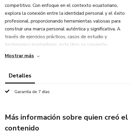
competitivo. Con enfoque en el contexto ecuatoriano,
explora la conexión entre la identidad personal y el éxito
profesional, proporcionando herramientas valiosas para
construir una marca personal auténtica y significativa. A
través de ejercicios prácticos, casos de estudio y
testimonios inspiradores, este libro se convierte...
Mostrar más
Detalles
Garantía de 7 días
Más información sobre quien creó el
contenido