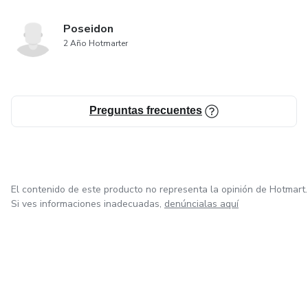
Poseidon
2 Año Hotmarter
Preguntas frecuentes
El contenido de este producto no representa la opinión de Hotmart.
Si ves informaciones inadecuadas,
denúncialas aquí