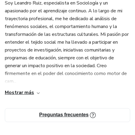
Soy Leandro Ruiz, especialista en Sociología y un
apasionado por el aprendizaje continuo. A lo largo de mi
trayectoria profesional, me he dedicado al análisis de
fenómenos sociales, el comportamiento humano y la
transformación de las estructuras culturales. Mi pasión por
entender el tejido social me ha llevado a participar en
proyectos de investigación, iniciativas comunitarias y
programas de educación, siempre con el objetivo de
generar un impacto positivo en la sociedad. Creo
firmemente en el poder del conocimiento como motor de
cam...
Mostrar más
Preguntas frecuentes