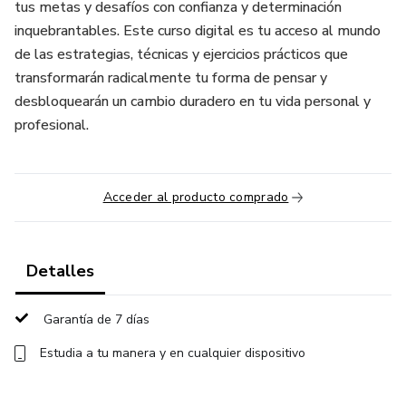
tus metas y desafíos con confianza y determinación
inquebrantables. Este curso digital es tu acceso al mundo
de las estrategias, técnicas y ejercicios prácticos que
transformarán radicalmente tu forma de pensar y
desbloquearán un cambio duradero en tu vida personal y
profesional.
Acceder al producto comprado
Detalles
Garantía de 7 días
Estudia a tu manera y en cualquier dispositivo