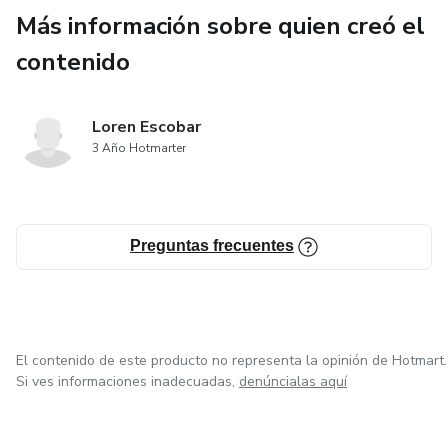
Más información sobre quien creó el
contenido
Loren Escobar
3 Año Hotmarter
Preguntas frecuentes
El contenido de este producto no representa la opinión de Hotmart.
Si ves informaciones inadecuadas,
denúncialas aquí