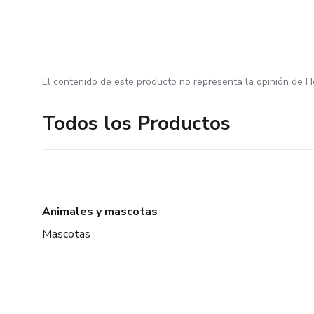
El contenido de este producto no representa la opinión de H
Todos los Productos
Animales y mascotas
Mascotas