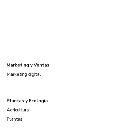
Marketing y Ventas
Marketing digital
Plantas y Ecología
Agricultura
Plantas