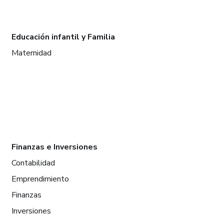
Educación infantil y Familia
Maternidad
Finanzas e Inversiones
Contabilidad
Emprendimiento
Finanzas
Inversiones