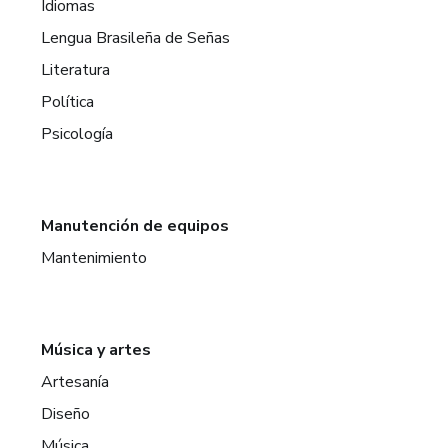
Idiomas
Lengua Brasileña de Señas
Literatura
Política
Psicología
Manutención de equipos
Mantenimiento
Música y artes
Artesanía
Diseño
Música