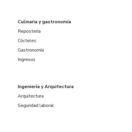
Culinaria y gastronomía
Repostería
Cócteles
Gastronomía
Ingresos
Ingeniería y Arquitectura
Arquitectura
Seguridad laboral