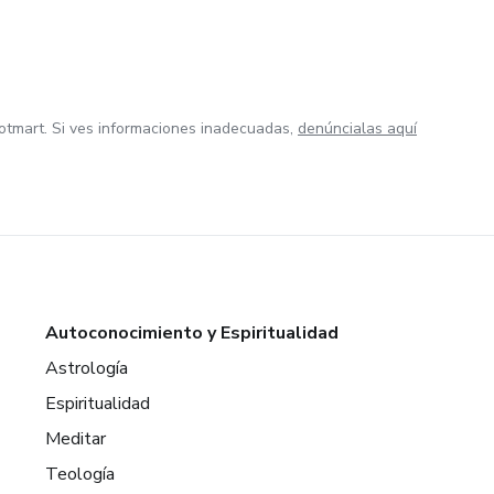
otmart. Si ves informaciones inadecuadas,
denúncialas aquí
Autoconocimiento y Espiritualidad
Astrología
Espiritualidad
Meditar
Teología