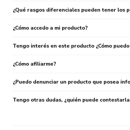
¿Qué rasgos diferenciales pueden tener los 
¿Cómo accedo a mi producto?
Tengo interés en este producto ¿Cómo puedo
¿Cómo afiliarme?
¿Puedo denunciar un producto que posea inf
Tengo otras dudas, ¿quién puede contestarla