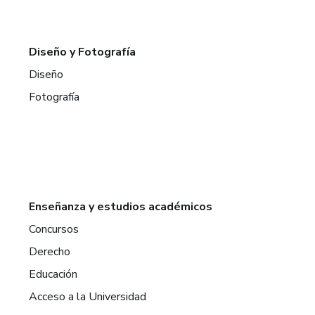
Diseño y Fotografía
Diseño
Fotografía
Enseñanza y estudios académicos
Concursos
Derecho
Educación
Acceso a la Universidad