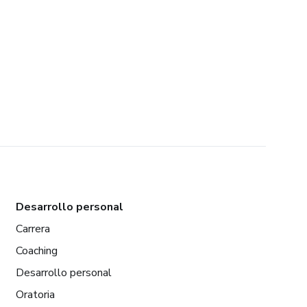
Desarrollo personal
Carrera
Coaching
Desarrollo personal
Oratoria