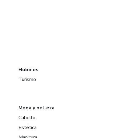
Hobbies
Turismo
Moda y belleza
Cabello
Estética
Manicura