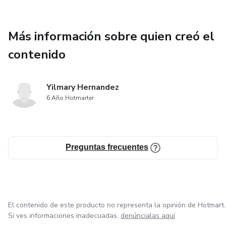
Más información sobre quien creó el
contenido
Yilmary Hernandez
6 Año Hotmarter
Preguntas frecuentes
El contenido de este producto no representa la opinión de Hotmart.
Si ves informaciones inadecuadas,
denúncialas aquí