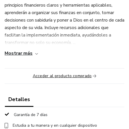
principios financieros claros y herramientas aplicables,
aprenderán a organizar sus finanzas en conjunto, tomar
decisiones con sabiduría y poner a Dios en el centro de cada
aspecto de su vida. Incluye recursos adicionales que
facilitan la implementación inmediata, ayudándoles a
transformar no solo su economía, ...
Mostrar más
Acceder al producto comprado
Detalles
Garantía de 7 días
Estudia a tu manera y en cualquier dispositivo