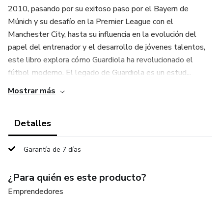
2010, pasando por su exitoso paso por el Bayern de
Múnich y su desafío en la Premier League con el
Manchester City, hasta su influencia en la evolución del
papel del entrenador y el desarrollo de jóvenes talentos,
este libro explora cómo Guardiola ha revolucionado el
fútbol moderno. El legado de Guardiola es un estud...
Mostrar más
Detalles
Garantía de 7 días
¿Para quién es este producto?
Emprendedores