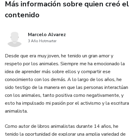
Más información sobre quien creó el
contenido
Marcelo Alvarez
3 Año Hotmarter
Desde que era muy joven, he tenido un gran amor y
respeto por los animales. Siempre me ha emocionado la
idea de aprender más sobre ellos y compartir ese
conocimiento con los demás. A lo largo de los años, he
sido testigo de la manera en que las personas interactúan
con los animales, tanto positiva como negativamente, y
esto ha impulsado mi pasión por el activismo y la escritura
animalista.
Como autor de libros animalistas durante 14 años, he
tenido la oportunidad de explorar una amplia variedad de