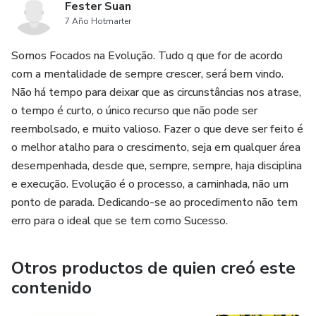
Fester Suan
7 Año Hotmarter
Somos Focados na Evolução. Tudo q que for de acordo
com a mentalidade de sempre crescer, será bem vindo.
Não há tempo para deixar que as circunstâncias nos atrase,
o tempo é curto, o único recurso que não pode ser
reembolsado, e muito valioso. Fazer o que deve ser feito é
o melhor atalho para o crescimento, seja em qualquer área
desempenhada, desde que, sempre, sempre, haja disciplina
e execução. Evolução é o processo, a caminhada, não um
ponto de parada. Dedicando-se ao procedimento não tem
erro para o ideal que se tem como Sucesso.
Otros productos de quien creó este
contenido