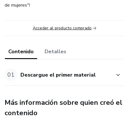
de mujeres"!
Acceder al producto comprado
Contenido
Detalles
01
Descargue el primer material
Más información sobre quien creó el
contenido