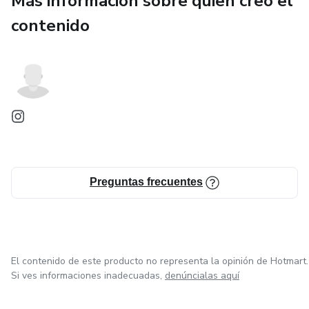
Más información sobre quien creó el
contenido
Preguntas frecuentes
El contenido de este producto no representa la opinión de Hotmart.
Si ves informaciones inadecuadas,
denúncialas aquí