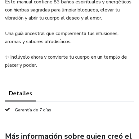
Este manual contiene 83 baños espirituales y energéticos
con hierbas sagradas para limpiar bloqueos, elevar tu
vibración y abrir tu cuerpo al deseo y al amor.
Una guía ancestral que complementa tus infusiones,
aromas y sabores afrodisíacos.
✨ Inclúyelo ahora y convierte tu cuerpo en un templo de
placer y poder.
Detalles
Garantía de 7 días
Más información sobre quien creó el