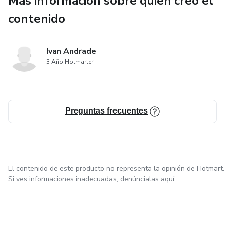
Más información sobre quien creó el
contenido
Ivan Andrade
3 Año Hotmarter
Preguntas frecuentes
El contenido de este producto no representa la opinión de Hotmart.
Si ves informaciones inadecuadas,
denúncialas aquí