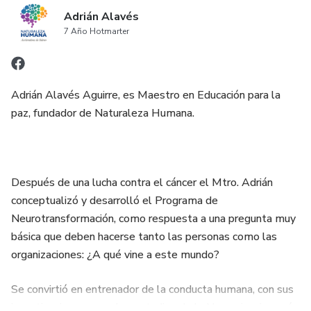
Adrián Alavés
7 Año Hotmarter
Adrián Alavés Aguirre, es Maestro en Educación para la
paz, fundador de Naturaleza Humana.
Después de una lucha contra el cáncer el Mtro. Adrián
conceptualizó y desarrolló el Programa de
Neurotransformación, como respuesta a una pregunta muy
básica que deben hacerse tanto las personas como las
organizaciones: ¿A qué vine a este mundo?
Se convirtió en entrenador de la conducta humana, con sus
investigaciones y con los estudios de la Neurociencia, creó