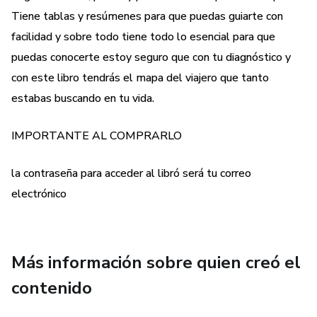
Tiene tablas y resúmenes para que puedas guiarte con
facilidad y sobre todo tiene todo lo esencial para que
puedas conocerte estoy seguro que con tu diagnóstico y
con este libro tendrás el mapa del viajero que tanto
estabas buscando en tu vida.
IMPORTANTE AL COMPRARLO
la contraseña para acceder al libró será tu correo
electrónico
Más información sobre quien creó el
contenido