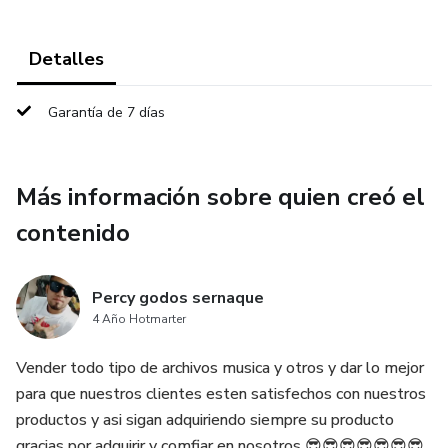
Detalles
Garantía de 7 días
Más información sobre quien creó el
contenido
Percy godos sernaque
4 Año Hotmarter
Vender todo tipo de archivos musica y otros y dar lo mejor
para que nuestros clientes esten satisfechos con nuestros
productos y asi sigan adquiriendo siempre su producto
gracias por adquirir y comfiar en nosotros 😎😎😎😎😎😎😎