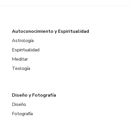
Autoconocimiento y Espiritualidad
Astrología
Espiritualidad
Meditar
Teología
Diseño y Fotografía
Diseño
Fotografía