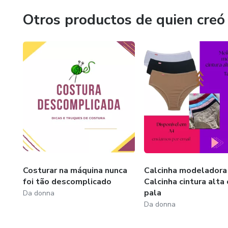
Otros productos de quien creó
Costurar na máquina nunca
Calcinha modeladora
foi tão descomplicado
Calcinha cintura alta
pala
Da donna
Da donna