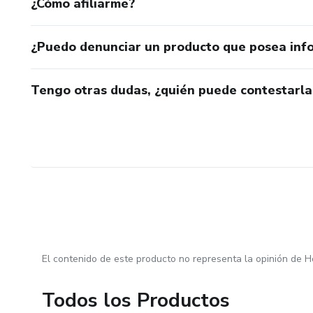
¿Cómo afiliarme?
¿Puedo denunciar un producto que posea inf
Tengo otras dudas, ¿quién puede contestarla
El contenido de este producto no representa la opinión de H
Todos los Productos