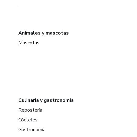
Animales y mascotas
Mascotas
Culinaria y gastronomía
Repostería
Cócteles
Gastronomía