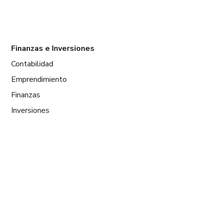
Finanzas e Inversiones
Contabilidad
Emprendimiento
Finanzas
Inversiones