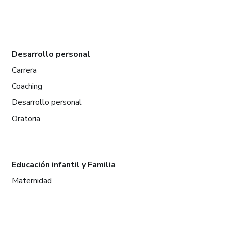
Desarrollo personal
Carrera
Coaching
Desarrollo personal
Oratoria
Educación infantil y Familia
Maternidad