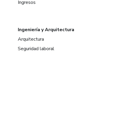
Ingresos
Ingeniería y Arquitectura
Arquitectura
Seguridad laboral