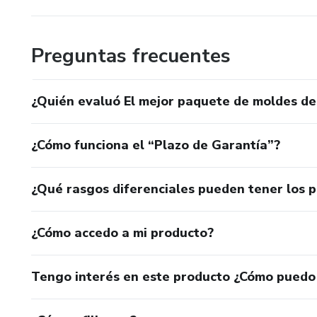
Preguntas frecuentes
¿Quién evaluó El mejor paquete de moldes d
¿Cómo funciona el “Plazo de Garantía”?
¿Qué rasgos diferenciales pueden tener los 
¿Cómo accedo a mi producto?
Tengo interés en este producto ¿Cómo puedo