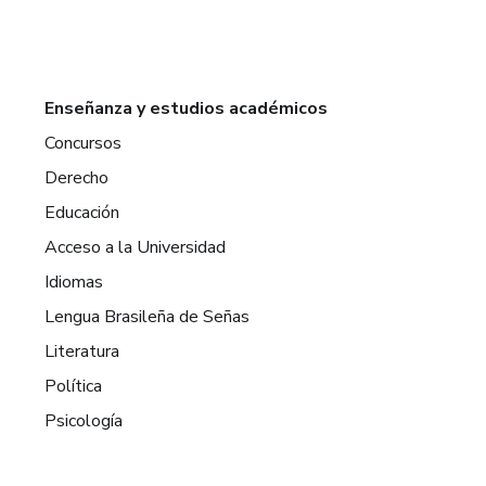
Enseñanza y estudios académicos
Concursos
Derecho
Educación
Acceso a la Universidad
Idiomas
Lengua Brasileña de Señas
Literatura
Política
Psicología