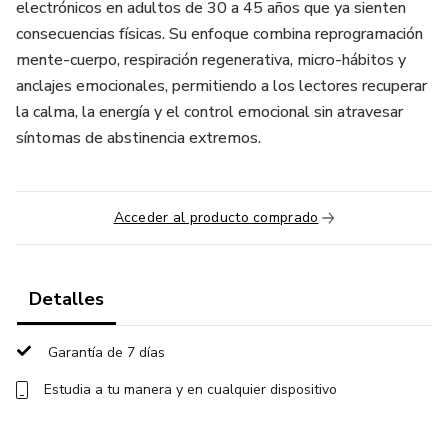
electrónicos en adultos de 30 a 45 años que ya sienten
consecuencias físicas. Su enfoque combina reprogramación
mente-cuerpo, respiración regenerativa, micro-hábitos y
anclajes emocionales, permitiendo a los lectores recuperar
la calma, la energía y el control emocional sin atravesar
síntomas de abstinencia extremos.
Acceder al producto comprado
Detalles
Garantía de 7 días
Estudia a tu manera y en cualquier dispositivo