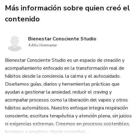
Más información sobre quien creó el
contenido
Bienestar Consciente Studio
4 Año Hotmarter
Bienestar Consciente Studio es un espacio de creación y
acompañamiento enfocado en la transformación real de
hábitos desde la conciencia, la calma y el autocuidado.
Diseñamos guías, diarios y herramientas prácticas que
ayudan a gestionar la ansiedad, reducir el craving y
acompañar procesos como la liberación del vapeo y otros
hábitos automáticos. Nuestro enfoque integra respiración
consciente, escritura terapéutica y atención plena, sin juicios
ni exigencias extremas. Creemos en procesos sostenibles,
humanos y amables, donde pequeños ...