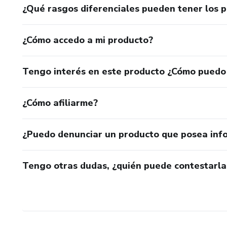
¿Qué rasgos diferenciales pueden tener los 
¿Cómo accedo a mi producto?
Tengo interés en este producto ¿Cómo puedo
¿Cómo afiliarme?
¿Puedo denunciar un producto que posea inf
Tengo otras dudas, ¿quién puede contestarla