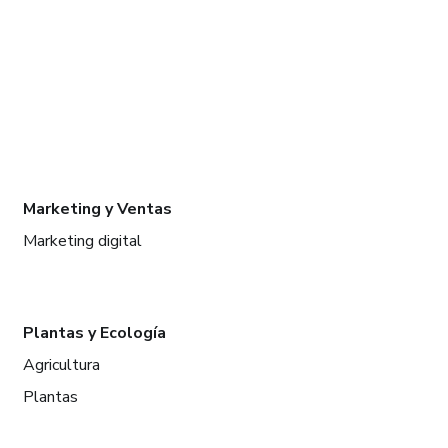
Marketing y Ventas
Marketing digital
Plantas y Ecología
Agricultura
Plantas