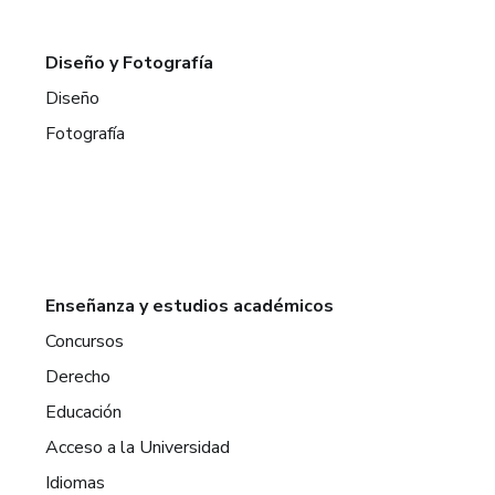
Diseño y Fotografía
Diseño
Fotografía
Enseñanza y estudios académicos
Concursos
Derecho
Educación
Acceso a la Universidad
Idiomas