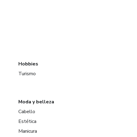
Hobbies
Turismo
Moda y belleza
Cabello
Estética
Manicura