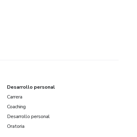
Desarrollo personal
Carrera
Coaching
Desarrollo personal
Oratoria