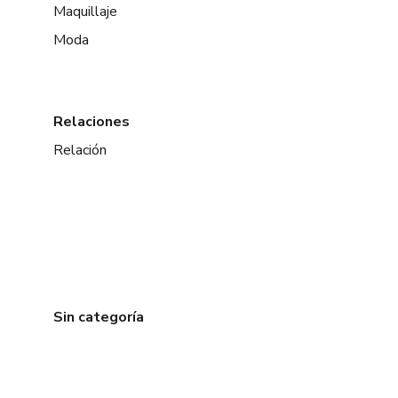
Maquillaje
Moda
Relaciones
Relación
Sin categoría