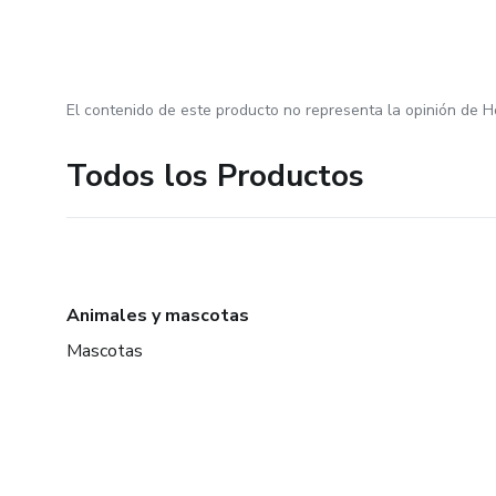
El contenido de este producto no representa la opinión de H
Todos los Productos
Animales y mascotas
Mascotas