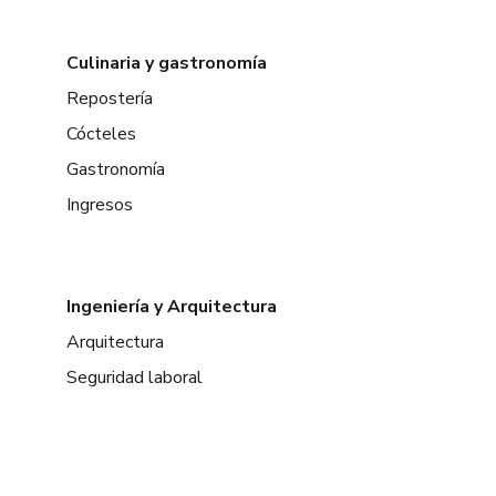
Culinaria y gastronomía
Repostería
Cócteles
Gastronomía
Ingresos
Ingeniería y Arquitectura
Arquitectura
Seguridad laboral