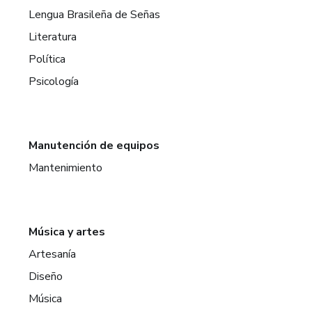
Lengua Brasileña de Señas
Literatura
Política
Psicología
Manutención de equipos
Mantenimiento
Música y artes
Artesanía
Diseño
Música