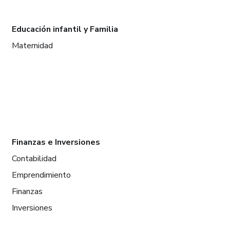
Educación infantil y Familia
Maternidad
Finanzas e Inversiones
Contabilidad
Emprendimiento
Finanzas
Inversiones