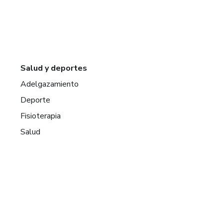
Salud y deportes
Adelgazamiento
Deporte
Fisioterapia
Salud