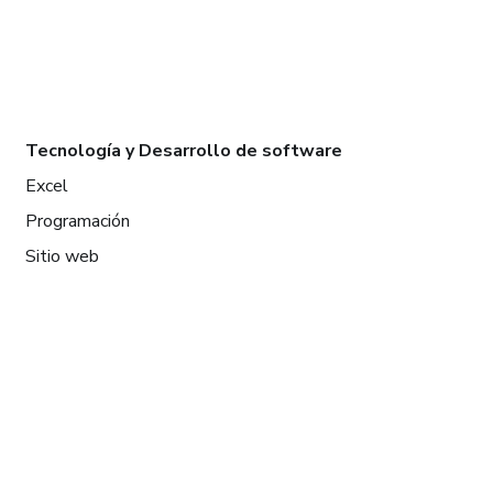
Tecnología y Desarrollo de software
Excel
Programación
Sitio web