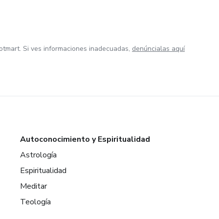
otmart. Si ves informaciones inadecuadas,
denúncialas aquí
Autoconocimiento y Espiritualidad
Astrología
Espiritualidad
Meditar
Teología