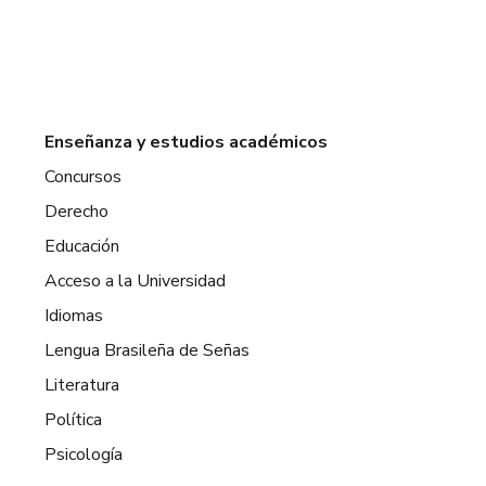
Enseñanza y estudios académicos
Concursos
Derecho
Educación
Acceso a la Universidad
Idiomas
Lengua Brasileña de Señas
Literatura
Política
Psicología