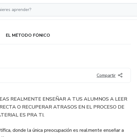
EL MÉTODO FÓNICO
Compartir
ESEAS REALMENTE ENSEÑAR A TUS ALUMNOS A LEER
RRECTA O RECUPERAR ATRASOS EN EL PROCESO DE
ERIAL ES PRA TI.
tífica, donde la única preocupación es realmente enseñar a