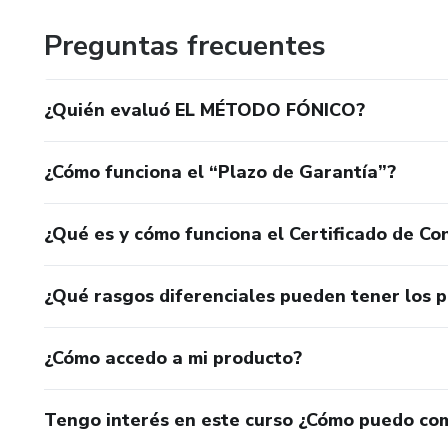
Preguntas frecuentes
¿Quién evaluó EL MÉTODO FÓNICO?
¿Cómo funciona el “Plazo de Garantía”?
¿Qué es y cómo funciona el Certificado de Con
¿Qué rasgos diferenciales pueden tener los 
¿Cómo accedo a mi producto?
Tengo interés en este curso ¿Cómo puedo co