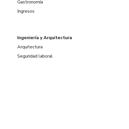
Gastronomía
Ingresos
Ingeniería y Arquitectura
Arquitectura
Seguridad laboral