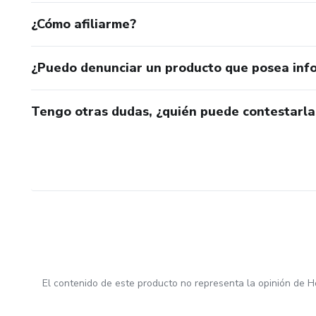
¿Cómo afiliarme?
¿Puedo denunciar un producto que posea inf
Tengo otras dudas, ¿quién puede contestarla
El contenido de este producto no representa la opinión de H