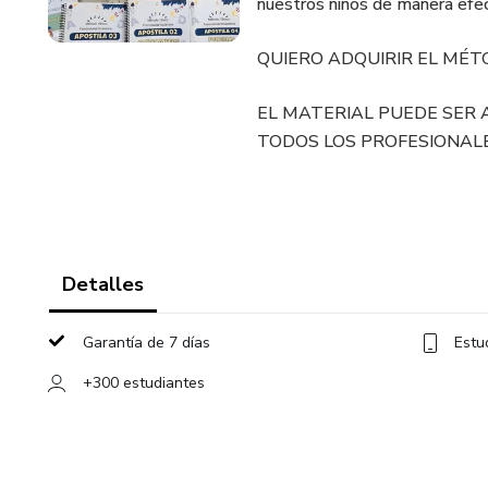
nuestros niños de manera efec
QUIERO ADQUIRIR EL MÉT
EL MATERIAL PUEDE SER 
TODOS LOS PROFESIONALE
Detalles
Garantía de 7 días
Estu
+300 estudiantes