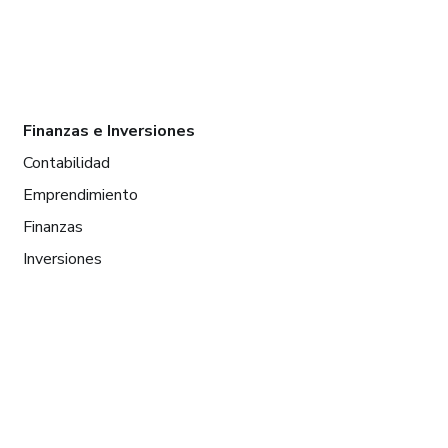
Finanzas e Inversiones
Contabilidad
Emprendimiento
Finanzas
Inversiones