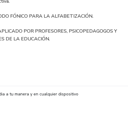
tiva.
ODO FÓNICO PARA LA ALFABETIZACIÓN.
APLICADO POR PROFESORES, PSICOPEDAGOGOS Y
S DE LA EDUCACIÓN.
dia a tu manera y en cualquier dispositivo