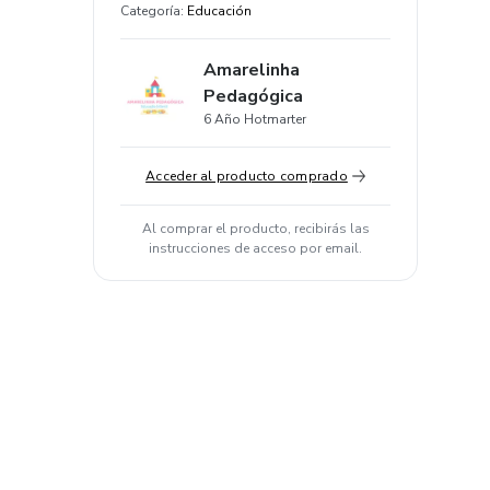
Categoría
:
Educación
Amarelinha
Pedagógica
6 Año Hotmarter
Acceder al producto comprado
Al comprar el producto, recibirás las
instrucciones de acceso por email.