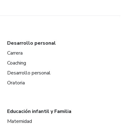
Desarrollo personal
Carrera
Coaching
Desarrollo personal
Oratoria
Educación infantil y Familia
Maternidad