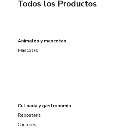
Todos los Productos
Animales y mascotas
Mascotas
Culinaria y gastronomía
Repostería
Cócteles