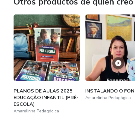
Otros productos de quien creó
PLANOS DE AULAS 2025 -
INSTALANDO O FON
EDUCAÇÃO INFANTIL (PRÉ-
Amarelinha Pedagógica
ESCOLA)
Amarelinha Pedagógica