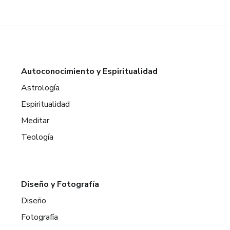
Autoconocimiento y Espiritualidad
Astrología
Espiritualidad
Meditar
Teología
Diseño y Fotografía
Diseño
Fotografía