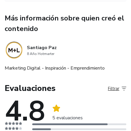
Más información sobre quien creó el
contenido
Santiago Paz
8 Año Hotmarter
Marketing Digital - Inspiración - Emprendimiento
Evaluaciones
Filtrar
4.8
5 evaluaciones