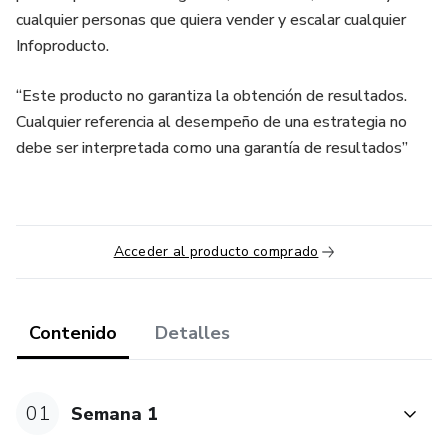
cualquier personas que quiera vender y escalar cualquier
Infoproducto.
“Este producto no garantiza la obtención de resultados.
Cualquier referencia al desempeño de una estrategia no
debe ser interpretada como una garantía de resultados”
Acceder al producto comprado
Contenido
Detalles
01
Semana 1