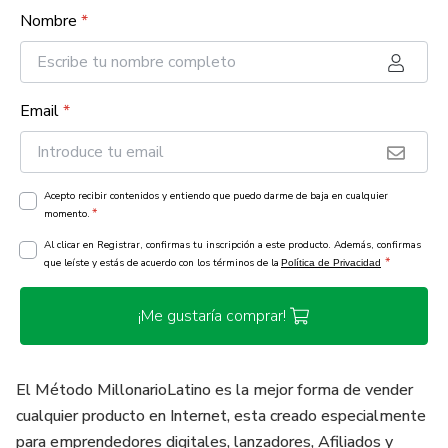
Nombre
*
Email
*
Acepto recibir contenidos y entiendo que puedo darme de baja en cualquier
*
momento.
Al clicar en Registrar, confirmas tu inscripción a este producto. Además, confirmas
*
que leíste y estás de acuerdo con los términos de la
Política de Privacidad
¡Me gustaría comprar!
El Método MillonarioLatino es la mejor forma de vender
cualquier producto en Internet, esta creado especialmente
para emprendedores digitales, lanzadores, Afiliados y