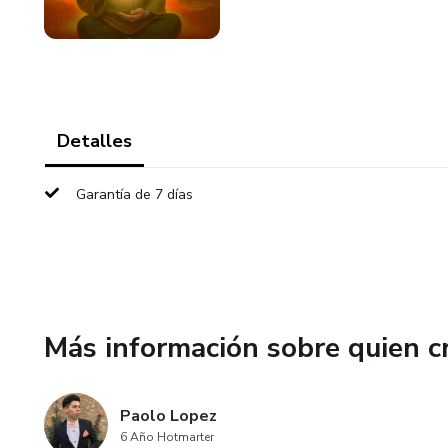
Detalles
Garantía de 7 días
Más información sobre quien c
Paolo Lopez
6 Año Hotmarter