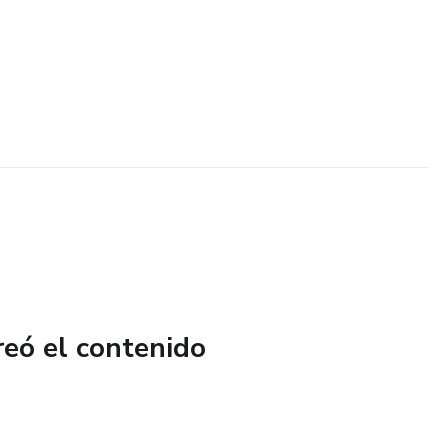
reó el contenido