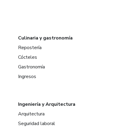
Culinaria y gastronomía
Repostería
Cócteles
Gastronomía
Ingresos
Ingeniería y Arquitectura
Arquitectura
Seguridad laboral