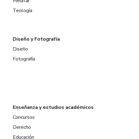
Meditar
Teología
Diseño y Fotografía
Diseño
Fotografía
Enseñanza y estudios académicos
Concursos
Derecho
Educación