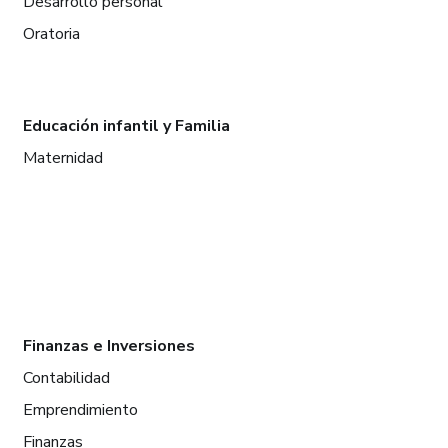
Desarrollo personal
Oratoria
Educación infantil y Familia
Maternidad
Finanzas e Inversiones
Contabilidad
Emprendimiento
Finanzas