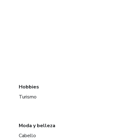
Hobbies
Turismo
Moda y belleza
Cabello