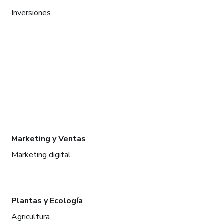
Inversiones
Marketing y Ventas
Marketing digital
Plantas y Ecología
Agricultura