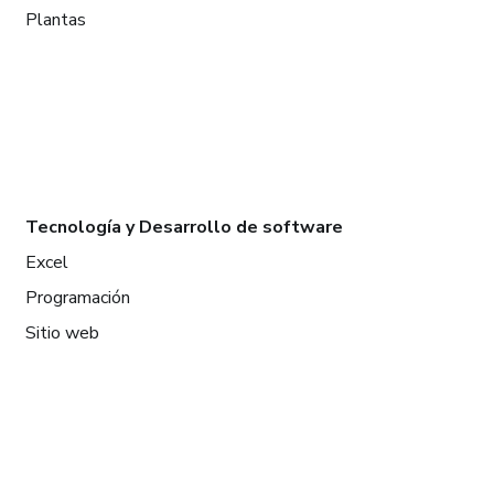
Plantas
Tecnología y Desarrollo de software
Excel
Programación
Sitio web