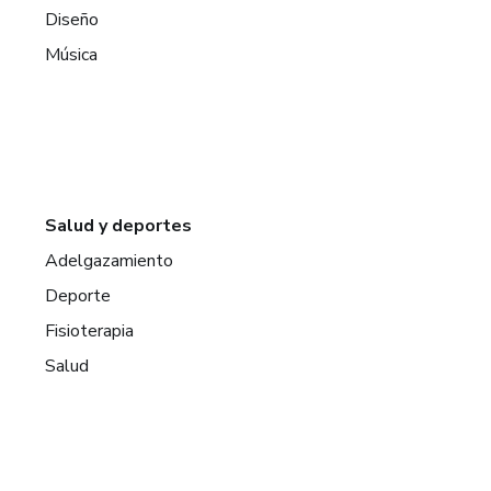
Diseño
Música
Salud y deportes
Adelgazamiento
Deporte
Fisioterapia
Salud