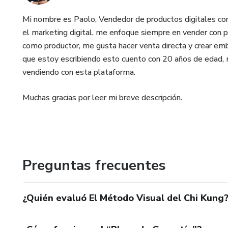
Mi nombre es Paolo, Vendedor de productos digitales co
el marketing digital, me enfoque siempre en vender con pu
como productor, me gusta hacer venta directa y crear em
que estoy escribiendo esto cuento con 20 años de edad, 
vendiendo con esta plataforma.
Muchas gracias por leer mi breve descripción.
Preguntas frecuentes
¿Quién evaluó El Método Visual del Chi Kung