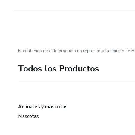
El contenido de este producto no representa la opinión de H
Todos los Productos
Animales y mascotas
Mascotas