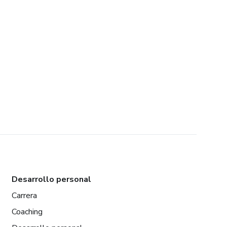
Desarrollo personal
Carrera
Coaching