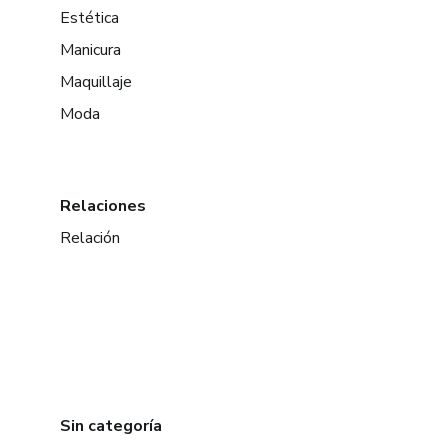
Estética
Manicura
Maquillaje
Moda
Relaciones
Relación
Sin categoría