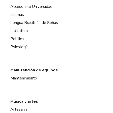
Acceso a la Universidad
Idiomas
Lengua Brasileña de Señas
Literatura
Política
Psicología
Manutención de equipos
Mantenimiento
Música y artes
Artesanía