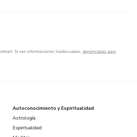
otmart. Si ves informaciones inadecuadas,
denúncialas aquí
Autoconocimiento y Espiritualidad
Astrología
Espiritualidad