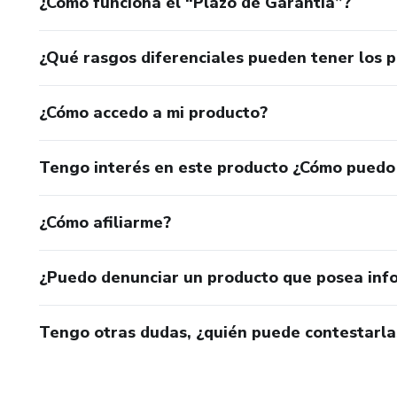
¿Cómo funciona el “Plazo de Garantía”?
¿Qué rasgos diferenciales pueden tener los 
¿Cómo accedo a mi producto?
Tengo interés en este producto ¿Cómo puedo
¿Cómo afiliarme?
¿Puedo denunciar un producto que posea inf
Tengo otras dudas, ¿quién puede contestarla