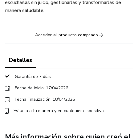
escucharlas sin juicio, gestionarlas y transformarlas de
manera saludable.
Acceder al producto comprado
Detalles
Garantía de 7 días
Fecha de inicio: 17/04/2026
Fecha Finalización: 18/04/2026
Estudia a tu manera y en cualquier dispositivo
Más información sobre quien creó el