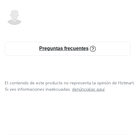
Preguntas frecuentes
El contenido de este producto no representa la opinión de Hotmart.
Si ves informaciones inadecuadas,
denúncialas aquí