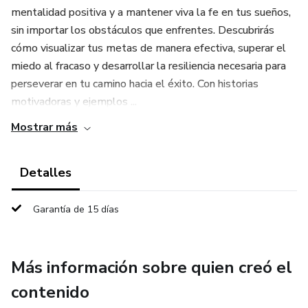
mentalidad positiva y a mantener viva la fe en tus sueños,
sin importar los obstáculos que enfrentes. Descubrirás
cómo visualizar tus metas de manera efectiva, superar el
miedo al fracaso y desarrollar la resiliencia necesaria para
perseverar en tu camino hacia el éxito. Con historias
motivadoras y ejemplos ...
Mostrar más
Detalles
Garantía de 15 días
Más información sobre quien creó el
contenido