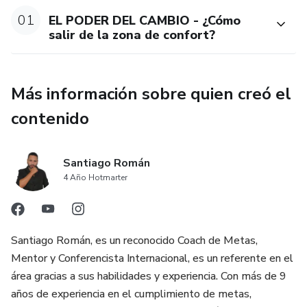
01
EL PODER DEL CAMBIO - ¿Cómo
salir de la zona de confort?
Más información sobre quien creó el
contenido
Santiago Román
4 Año Hotmarter
Santiago Román, es un reconocido Coach de Metas,
Mentor y Conferencista Internacional, es un referente en el
área gracias a sus habilidades y experiencia. Con más de 9
años de experiencia en el cumplimiento de metas,