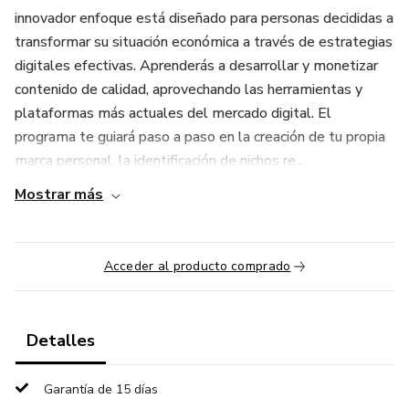
innovador enfoque está diseñado para personas decididas a
transformar su situación económica a través de estrategias
digitales efectivas. Aprenderás a desarrollar y monetizar
contenido de calidad, aprovechando las herramientas y
plataformas más actuales del mercado digital. El
programa te guiará paso a paso en la creación de tu propia
marca personal, la identificación de nichos re...
Mostrar más
Acceder al producto comprado
Detalles
Garantía de 15 días