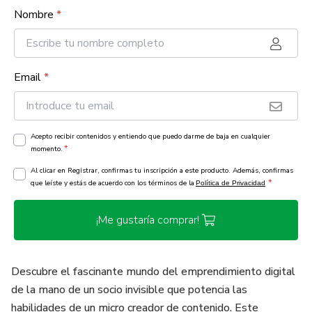
Nombre
*
Email
*
Acepto recibir contenidos y entiendo que puedo darme de baja en cualquier
*
momento.
Al clicar en Registrar, confirmas tu inscripción a este producto. Además, confirmas
*
que leíste y estás de acuerdo con los términos de la
Política de Privacidad
¡Me gustaría comprar!
Descubre el fascinante mundo del emprendimiento digital
de la mano de un socio invisible que potencia las
habilidades de un micro creador de contenido. Este