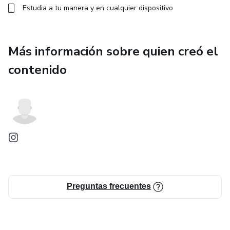
Estudia a tu manera y en cualquier dispositivo
Más información sobre quien creó el
contenido
Preguntas frecuentes