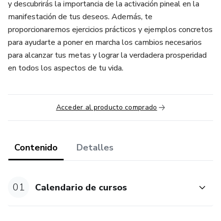
y descubrirás la importancia de la activación pineal en la
manifestación de tus deseos. Además, te
proporcionaremos ejercicios prácticos y ejemplos concretos
para ayudarte a poner en marcha los cambios necesarios
para alcanzar tus metas y lograr la verdadera prosperidad
en todos los aspectos de tu vida.
Acceder al producto comprado
Contenido
Detalles
01
Calendario de cursos