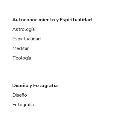
Autoconocimiento y Espiritualidad
Astrología
Espiritualidad
Meditar
Teología
Diseño y Fotografía
Diseño
Fotografía