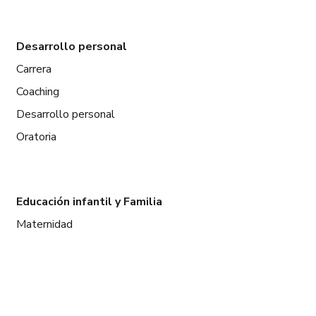
Desarrollo personal
Carrera
Coaching
Desarrollo personal
Oratoria
Educación infantil y Familia
Maternidad