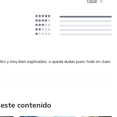
Filtrar
cillo y muy bien explicados. o queda dudas pues todo es claro
 este contenido