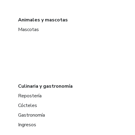
Animales y mascotas
Mascotas
Culinaria y gastronomía
Repostería
Cócteles
Gastronomía
Ingresos