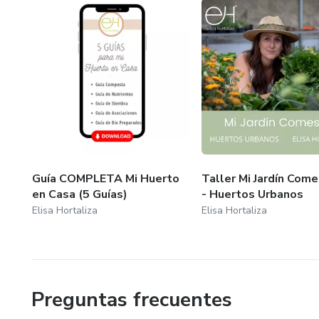
Guía COMPLETA Mi Huerto
Taller Mi Jardín Come
en Casa (5 Guías)
- Huertos Urbanos
Elisa Hortaliza
Elisa Hortaliza
Preguntas frecuentes