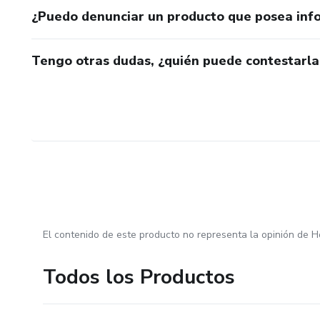
¿Puedo denunciar un producto que posea inf
Tengo otras dudas, ¿quién puede contestarla
El contenido de este producto no representa la opinión de H
Todos los Productos