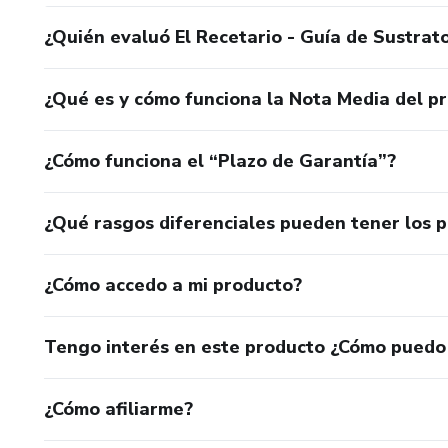
¿Quién evaluó El Recetario - Guía de Sustrat
¿Qué es y cómo funciona la Nota Media del p
¿Cómo funciona el “Plazo de Garantía”?
¿Qué rasgos diferenciales pueden tener los 
¿Cómo accedo a mi producto?
Tengo interés en este producto ¿Cómo puedo
¿Cómo afiliarme?