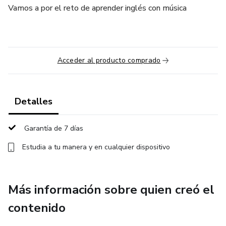
Vamos a por el reto de aprender inglés con música
Acceder al producto comprado
Detalles
Garantía de 7 días
Estudia a tu manera y en cualquier dispositivo
Más información sobre quien creó el
contenido