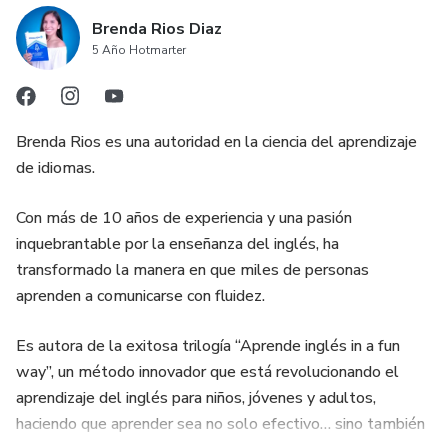
Brenda Rios Diaz
5 Año Hotmarter
Brenda Rios es una autoridad en la ciencia del aprendizaje
de idiomas.
Con más de 10 años de experiencia y una pasión
inquebrantable por la enseñanza del inglés, ha
transformado la manera en que miles de personas
aprenden a comunicarse con fluidez.
Es autora de la exitosa trilogía “Aprende inglés in a fun
way”, un método innovador que está revolucionando el
aprendizaje del inglés para niños, jóvenes y adultos,
haciendo que aprender sea no solo efectivo… sino también