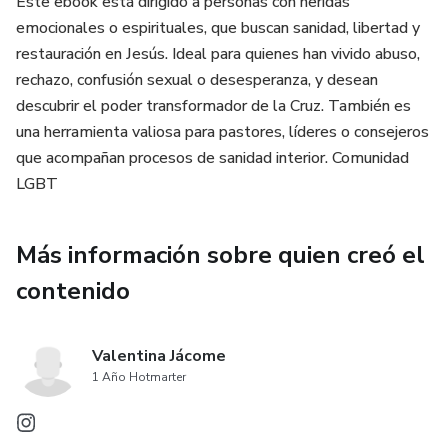
Este ebook está dirigido a personas con heridas
emocionales o espirituales, que buscan sanidad, libertad y
restauración en Jesús. Ideal para quienes han vivido abuso,
rechazo, confusión sexual o desesperanza, y desean
descubrir el poder transformador de la Cruz. También es
una herramienta valiosa para pastores, líderes o consejeros
que acompañan procesos de sanidad interior. Comunidad
LGBT
Más información sobre quien creó el
contenido
Valentina Jácome
1 Año Hotmarter