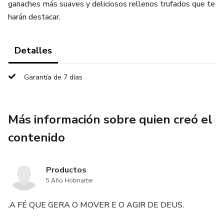
ganaches más suaves y deliciosos rellenos trufados que te
harán destacar.
Detalles
Garantía de 7 días
Más información sobre quien creó el
contenido
Productos
5 Año Hotmarter
.A FÉ QUE GERA O MOVER E O AGIR DE DEUS.