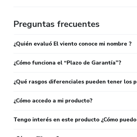
Preguntas frecuentes
¿Quién evaluó El viento conoce mi nombre ?
¿Cómo funciona el “Plazo de Garantía”?
¿Qué rasgos diferenciales pueden tener los 
¿Cómo accedo a mi producto?
Tengo interés en este producto ¿Cómo puedo