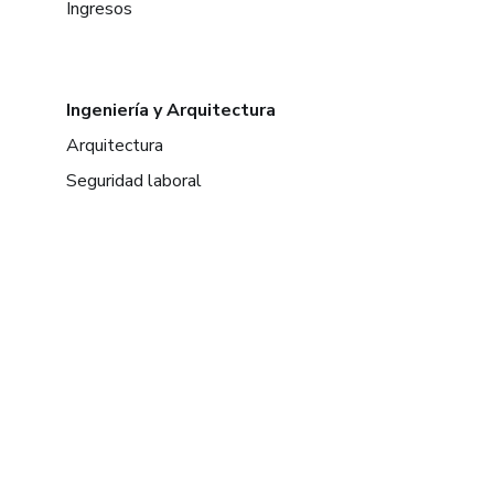
Ingresos
Ingeniería y Arquitectura
Arquitectura
Seguridad laboral