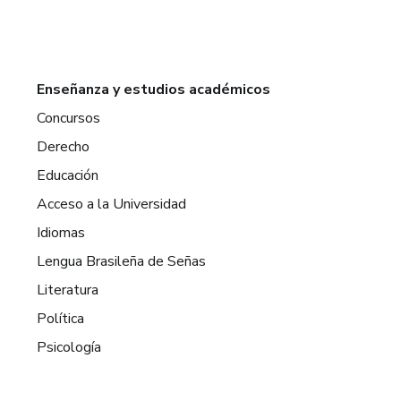
Enseñanza y estudios académicos
Concursos
Derecho
Educación
Acceso a la Universidad
Idiomas
Lengua Brasileña de Señas
Literatura
Política
Psicología