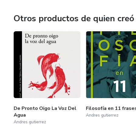
Otros productos de quien creó
De Pronto Oigo La Voz Del
Filosofía en 11 frase
Agua
Andres gutierrez
Andres gutierrez