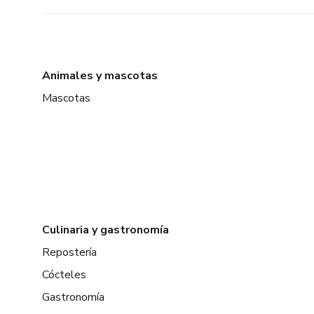
Animales y mascotas
Mascotas
Culinaria y gastronomía
Repostería
Cócteles
Gastronomía