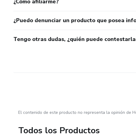
¿Cómo afiliarme?
¿Puedo denunciar un producto que posea inf
Tengo otras dudas, ¿quién puede contestarla
El contenido de este producto no representa la opinión de H
Todos los Productos