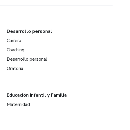
Desarrollo personal
Carrera
Coaching
Desarrollo personal
Oratoria
Educación infantil y Familia
Maternidad