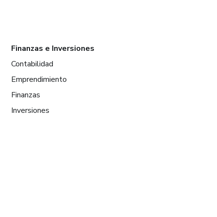
Finanzas e Inversiones
Contabilidad
Emprendimiento
Finanzas
Inversiones