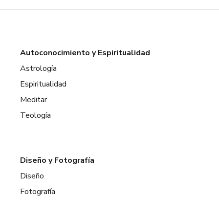
Autoconocimiento y Espiritualidad
Astrología
Espiritualidad
Meditar
Teología
Diseño y Fotografía
Diseño
Fotografía