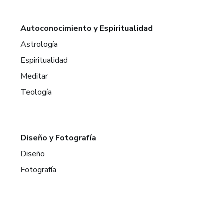
Autoconocimiento y Espiritualidad
Astrología
Espiritualidad
Meditar
Teología
Diseño y Fotografía
Diseño
Fotografía