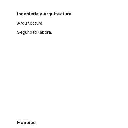
Ingeniería y Arquitectura
Arquitectura
Seguridad laboral
Hobbies