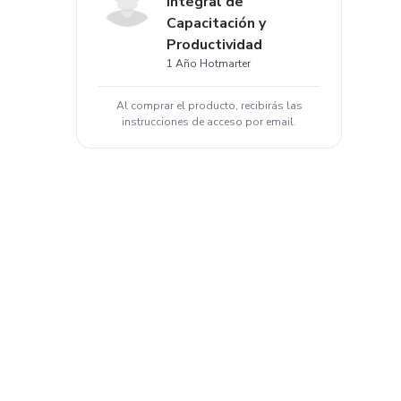
Integral de
Capacitación y
Productividad
1 Año Hotmarter
Al comprar el producto, recibirás las
instrucciones de acceso por email.