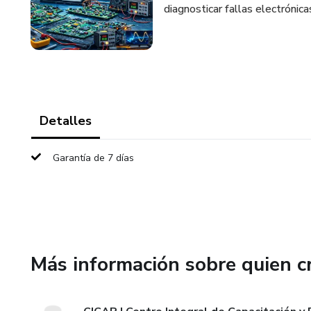
diagnosticar fallas electrónica
Detalles
Garantía de 7 días
Más información sobre quien c