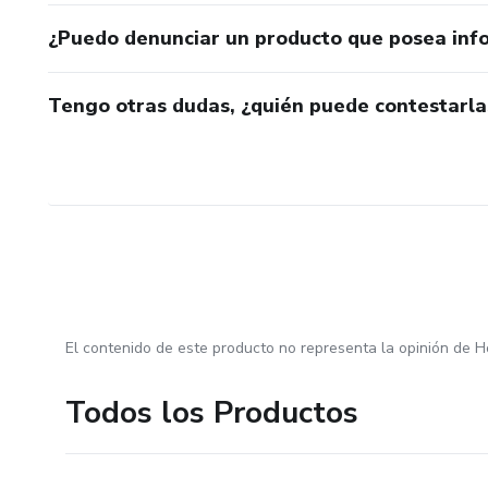
¿Puedo denunciar un producto que posea inf
Tengo otras dudas, ¿quién puede contestarla
El contenido de este producto no representa la opinión de H
Todos los Productos