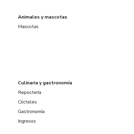
Animales y mascotas
Mascotas
Culinaria y gastronomía
Repostería
Cócteles
Gastronomía
Ingresos