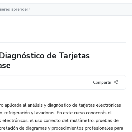
 Diagnóstico de Tarjetas
ase
Compartir
 aplicada al análisis y diagnóstico de tarjetas electrónicas
o, refrigeración y lavadoras. En este curso conocerás el
s electrónicos, el uso correcto del multímetro, pruebas de
pretación de diagramas y procedimientos profesionales para