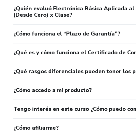
¿Quién evaluó Electrónica Básica Aplicada al
(Desde Cero) x Clase?
¿Cómo funciona el “Plazo de Garantía”?
¿Qué es y cómo funciona el Certificado de Con
¿Qué rasgos diferenciales pueden tener los 
¿Cómo accedo a mi producto?
Tengo interés en este curso ¿Cómo puedo co
¿Cómo afiliarme?