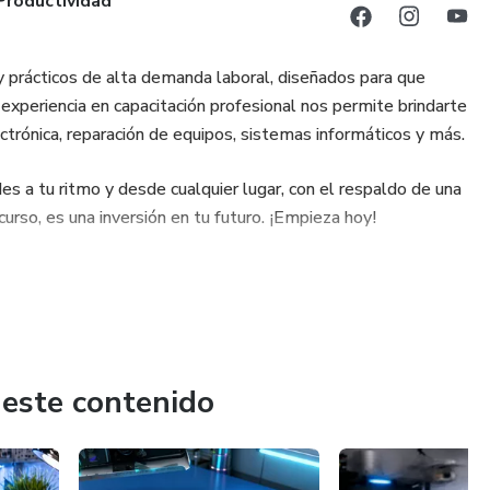
 Productividad
 prácticos de alta demanda laboral, diseñados para que
 experiencia en capacitación profesional nos permite brindarte
ectrónica, reparación de equipos, sistemas informáticos y más.
es a tu ritmo y desde cualquier lugar, con el respaldo de una
urso, es una inversión en tu futuro. ¡Empieza hoy!
 este contenido