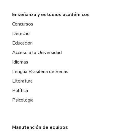
Enseñanza y estudios académicos
Concursos
Derecho
Educación
Acceso a la Universidad
Idiomas
Lengua Brasileña de Señas
Literatura
Política
Psicología
Manutención de equipos