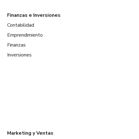
Finanzas e Inversiones
Contabilidad
Emprendimiento
Finanzas
Inversiones
Marketing y Ventas