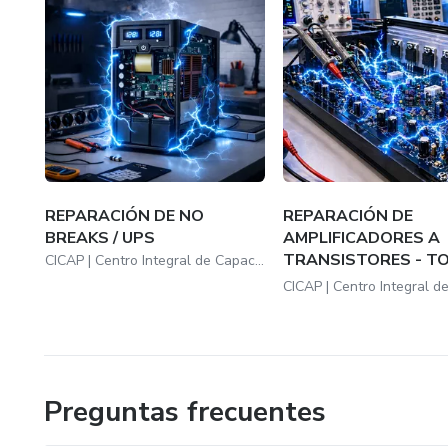
REPARACIÓN DE NO
REPARACIÓN DE
BREAKS / UPS
AMPLIFICADORES A
TRANSISTORES - T
CICAP | Centro Integral de Capacitación y Productividad
CURSO
Preguntas frecuentes