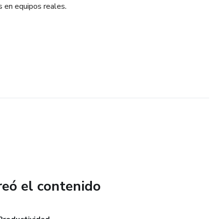
s en equipos reales.
reó el contenido