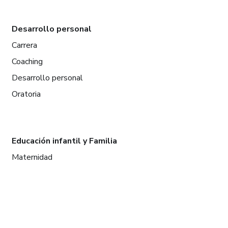
Desarrollo personal
Carrera
Coaching
Desarrollo personal
Oratoria
Educación infantil y Familia
Maternidad