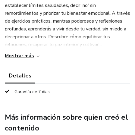
establecer límites saludables, decir 'no' sin
remordimientos y priorizar tu bienestar emocional. A través
de ejercicios prácticos, mantras poderosos y reflexiones
profundas, aprenderás a vivir desde tu verdad, sin miedo a
decepcionar a otros. Descubre cómo equilibrar tus
relaciones, recuperar tu paz interior y cultivar ...
Mostrar más
Detalles
Garantía de 7 días
Más información sobre quien creó el
contenido