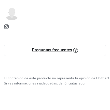
Preguntas frecuentes
El contenido de este producto no representa la opinión de Hotmart.
Si ves informaciones inadecuadas,
denúncialas aquí