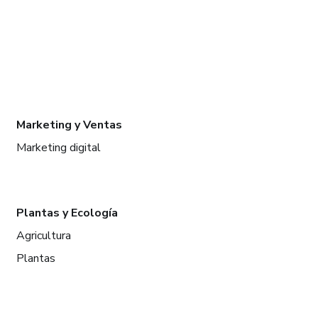
Marketing y Ventas
Marketing digital
Plantas y Ecología
Agricultura
Plantas