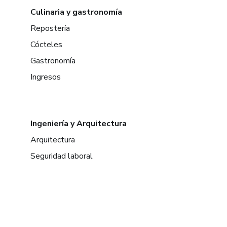
Culinaria y gastronomía
Repostería
Cócteles
Gastronomía
Ingresos
Ingeniería y Arquitectura
Arquitectura
Seguridad laboral