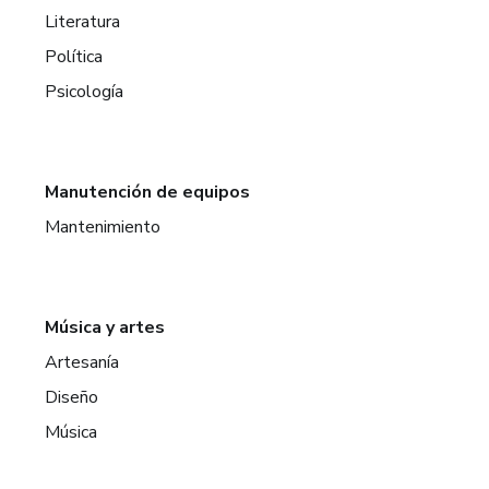
Literatura
Política
Psicología
Manutención de equipos
Mantenimiento
Música y artes
Artesanía
Diseño
Música