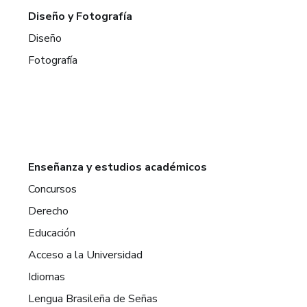
Diseño y Fotografía
Diseño
Fotografía
Enseñanza y estudios académicos
Concursos
Derecho
Educación
Acceso a la Universidad
Idiomas
Lengua Brasileña de Señas