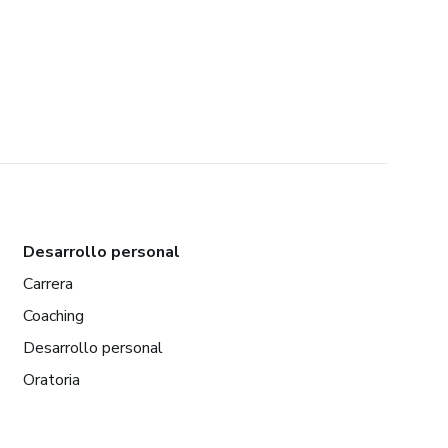
Desarrollo personal
Carrera
Coaching
Desarrollo personal
Oratoria