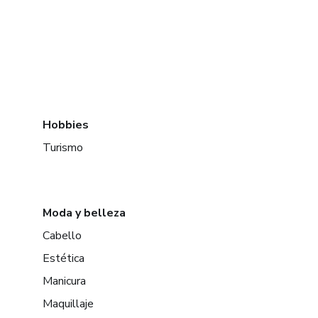
Hobbies
Turismo
Moda y belleza
Cabello
Estética
Manicura
Maquillaje