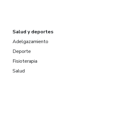
Salud y deportes
Adelgazamiento
Deporte
Fisioterapia
Salud