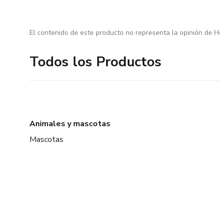
El contenido de este producto no representa la opinión de H
Todos los Productos
Animales y mascotas
Mascotas