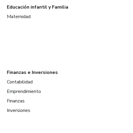
Educación infantil y Familia
Maternidad
Finanzas e Inversiones
Contabilidad
Emprendimiento
Finanzas
Inversiones