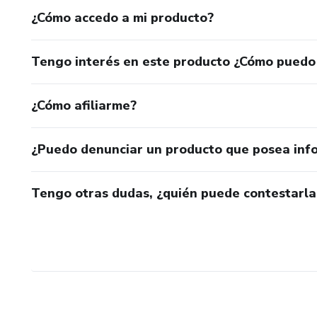
¿Cómo accedo a mi producto?
Tengo interés en este producto ¿Cómo puedo
¿Cómo afiliarme?
¿Puedo denunciar un producto que posea inf
Tengo otras dudas, ¿quién puede contestarla