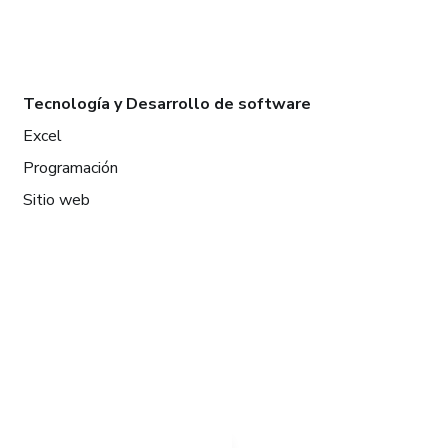
Tecnología y Desarrollo de software
Excel
Programación
Sitio web