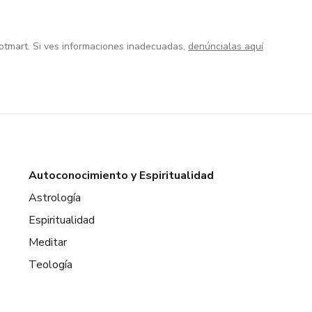
otmart. Si ves informaciones inadecuadas,
denúncialas aquí
Autoconocimiento y Espiritualidad
Astrología
Espiritualidad
Meditar
Teología